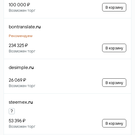
100 000 ₽
В корзину
Возможен торг
bontranslate
.ru
Рекомендуем
234 325 ₽
В корзину
Возможен торг
desimple
.ru
26 069 ₽
В корзину
Возможен торг
steemex
.ru
?
53 396 ₽
В корзину
Возможен торг