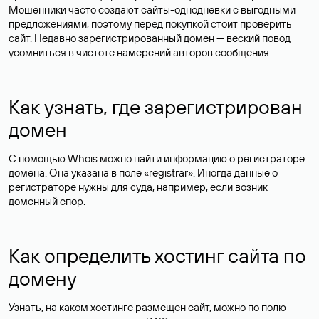
Мошенники часто создают сайты-однодневки с выгодными
предложениями, поэтому перед покупкой стоит проверить
сайт. Недавно зарегистрированный домен — веский повод
усомниться в чистоте намерений авторов сообщения.
Как узнать, где зарегистрирован
домен
С помощью Whois можно найти информацию о регистраторе
домена. Она указана в поле «registrar». Иногда данные о
регистраторе нужны для суда, например, если возник
доменный спор.
Как определить хостинг сайта по
домену
Узнать, на каком хостинге размещен сайт, можно по полю