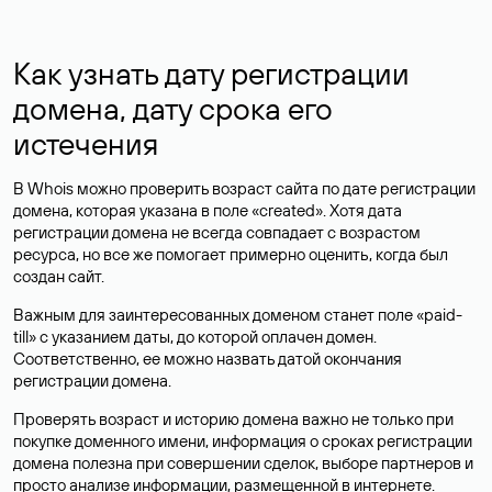
Как узнать дату регистрации
домена, дату срока его
истечения
В Whois можно проверить возраст сайта по дате регистрации
домена, которая указана в поле «created». Хотя дата
регистрации домена не всегда совпадает с возрастом
ресурса, но все же помогает примерно оценить, когда был
создан сайт.
Важным для заинтересованных доменом станет поле «paid-
till» с указанием даты, до которой оплачен домен.
Соответственно, ее можно назвать датой окончания
регистрации домена.
Проверять возраст и историю домена важно не только при
покупке доменного имени, информация о сроках регистрации
домена полезна при совершении сделок, выборе партнеров и
просто анализе информации, размещенной в интернете.