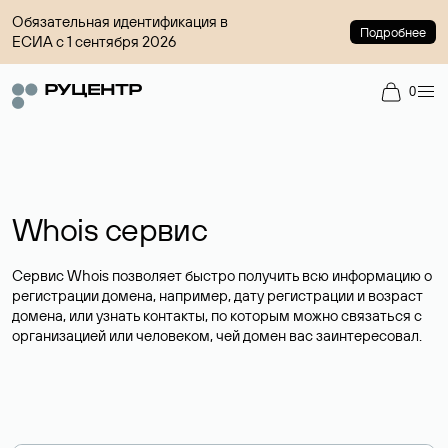
Обязательная идентификация в
Подробнее
ЕСИА с 1 сентября 2026
0
Whois сервис
Сервис Whois позволяет быстро получить всю информацию о
регистрации домена, например, дату регистрации и возраст
домена, или узнать контакты, по которым можно связаться с
организацией или человеком, чей домен вас заинтересовал.