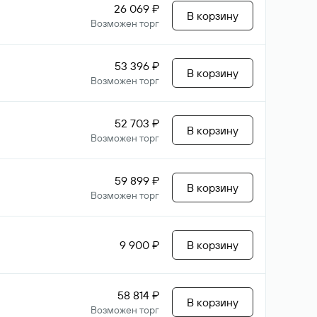
26 069 ₽
В корзину
Возможен торг
53 396 ₽
В корзину
Возможен торг
52 703 ₽
В корзину
Возможен торг
59 899 ₽
В корзину
Возможен торг
9 900 ₽
В корзину
58 814 ₽
В корзину
Возможен торг