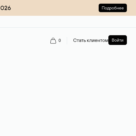
2026
Подробнее
Стать клиентом
Войти
0