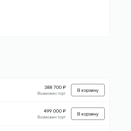
388 700 ₽
В корзину
Возможен торг
499 000 ₽
В корзину
Возможен торг