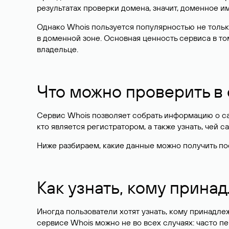
результатах проверки домена, значит, доменное 
Однако Whois пользуется популярностью не тольк
в доменной зоне. Основная ценность сервиса в то
владельце.
Что можно проверить в
Сервис Whois позволяет собрать информацию о сай
кто является регистратором, а также узнать, чей са
Ниже разбираем, какие данные можно получить по
Как узнать, кому прина
Иногда пользователи хотят узнать, кому принадле
сервисе Whois можно не во всех случаях: часто 