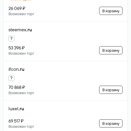
26 069 ₽
В корзину
Возможен торг
steemex
.ru
?
53 396 ₽
В корзину
Возможен торг
ifcon
.ru
?
70 868 ₽
В корзину
Возможен торг
luxel
.ru
69 517 ₽
В корзину
Возможен торг