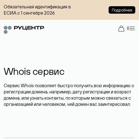
Обязательная идентификация в
Подробнее
ЕСИА с 1 сентября 2026
0
Whois сервис
Сервис Whois позволяет быстро получить всю информацию о
регистрации домена, например, дату регистрации и возраст
домена, или узнать контакты, по которым можно связаться с
организацией или человеком, чей домен вас заинтересовал.