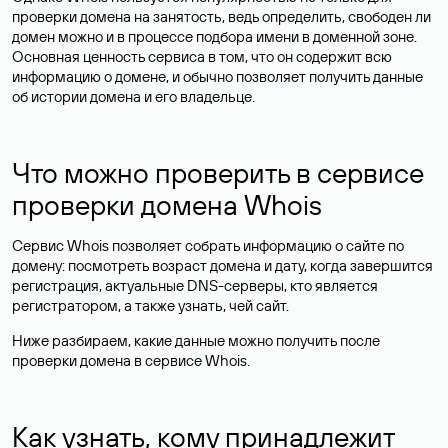
проверки домена на занятость, ведь определить, свободен ли
домен можно и в процессе подбора имени в доменной зоне.
Основная ценность сервиса в том, что он содержит всю
информацию о домене, и обычно позволяет получить данные
об истории домена и его владельце.
Что можно проверить в сервисе
проверки домена Whois
Сервис Whois позволяет собрать информацию о сайте по
домену: посмотреть возраст домена и дату, когда завершится
регистрация, актуальные DNS-серверы, кто является
регистратором, а также узнать, чей сайт.
Ниже разбираем, какие данные можно получить после
проверки домена в сервисе Whois.
Как узнать, кому принадлежит