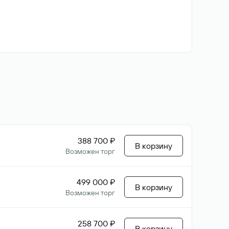
388 700 ₽
В корзину
Возможен торг
499 000 ₽
В корзину
Возможен торг
258 700 ₽
В корзину