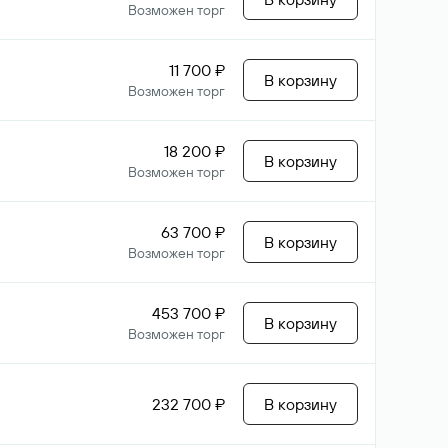
Возможен торг
11 700 ₽
В корзину
Возможен торг
18 200 ₽
В корзину
Возможен торг
63 700 ₽
В корзину
Возможен торг
453 700 ₽
В корзину
Возможен торг
232 700 ₽
В корзину