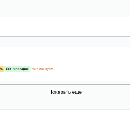
9%
SSL в подарок
Рекомендуем
Показать еще