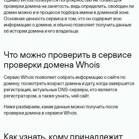
проверки домена на занятость, ведь определить, свободен ли
домен можно и в процессе подбора имени в доменной зоне.
Основная ценность сервиса в том, что он содержит всю
информацию о домене, и обычно позволяет получить данные
об истории домена и его владельце.
Что можно проверить в сервисе
проверки домена Whois
Сервис Whois позволяет собрать информацию о сайте по
домену: посмотреть возраст домена и дату, когда завершится
регистрация, актуальные DNS-серверы, кто является
регистратором, а также узнать, чей сайт.
Ниже разбираем, какие данные можно получить после
проверки домена в сервисе Whois.
Как узнать, кому принадлежит