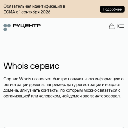
Обязательная идентификация в
Подробнее
ЕСИА с 1 сентября 2026
0
Whois сервис
Сервис Whois позволяет быстро получить всю информацию о
регистрации домена, например, дату регистрации и возраст
домена, или узнать контакты, по которым можно связаться с
организацией или человеком, чей домен вас заинтересовал.