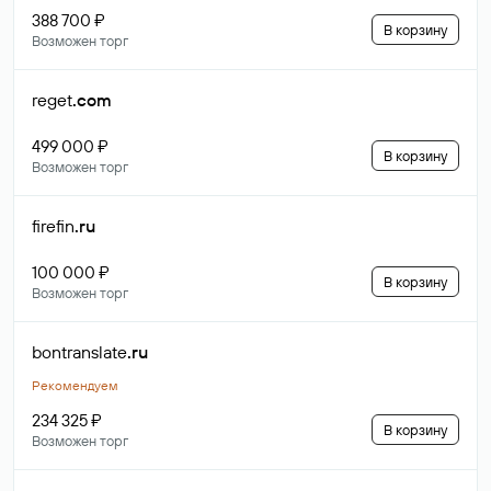
388 700 ₽
В корзину
Возможен торг
reget
.com
499 000 ₽
В корзину
Возможен торг
firefin
.ru
100 000 ₽
В корзину
Возможен торг
bontranslate
.ru
Рекомендуем
234 325 ₽
В корзину
Возможен торг