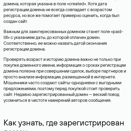
домена, которая указана в поле «created». Хотя дата
регистрации домена не всегда совпадает с возрастом
ресурса, но все же помогает примерно оценить, когда был
создан сайт.
Важным для заинтересованных доменом станет поле «paid-
till» с указанием даты, до которой оплачен домен.
Соответственно, ее можно назвать датой окончания
регистрации домена.
Проверять возраст и историю домена важно не только при
покупке доменного имени, информация о сроках регистрации
домена полезна при совершении сделок, выборе партнеров и
просто анализе информации, размещенной в интернете.
Мошенники часто создают сайты-однодневки с выгодными
предложениями, поэтому перед покупкой стоит проверить
сайт. Недавно зарегистрированный домен — веский повод
усомниться в чистоте намерений авторов сообщения.
Как узнать, где зарегистрирован