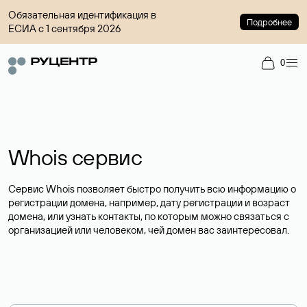
Обязательная идентификация в
Подробнее
ЕСИА с 1 сентября 2026
0
Whois сервис
Сервис Whois позволяет быстро получить всю информацию о
регистрации домена, например, дату регистрации и возраст
домена, или узнать контакты, по которым можно связаться с
организацией или человеком, чей домен вас заинтересовал.