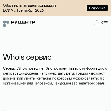
Обязательная идентификация в
Подробнее
ЕСИА с 1 сентября 2026
0
Whois сервис
Сервис Whois позволяет быстро получить всю информацию о
регистрации домена, например, дату регистрации и возраст
домена, или узнать контакты, по которым можно связаться с
организацией или человеком, чей домен вас заинтересовал.