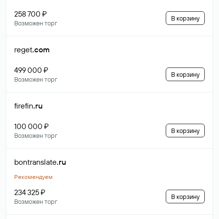
258 700 ₽
В корзину
Возможен торг
reget
.com
499 000 ₽
В корзину
Возможен торг
firefin
.ru
100 000 ₽
В корзину
Возможен торг
bontranslate
.ru
Рекомендуем
234 325 ₽
В корзину
Возможен торг