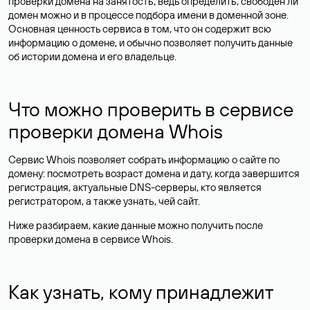
проверки домена на занятость, ведь определить, свободен ли
домен можно и в процессе подбора имени в доменной зоне.
Основная ценность сервиса в том, что он содержит всю
информацию о домене, и обычно позволяет получить данные
об истории домена и его владельце.
Что можно проверить в сервисе
проверки домена Whois
Сервис Whois позволяет собрать информацию о сайте по
домену: посмотреть возраст домена и дату, когда завершится
регистрация, актуальные DNS-серверы, кто является
регистратором, а также узнать, чей сайт.
Ниже разбираем, какие данные можно получить после
проверки домена в сервисе Whois.
Как узнать, кому принадлежит