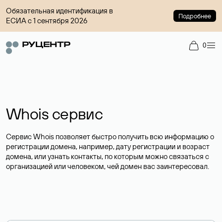
Обязательная идентификация в
Подробнее
ЕСИА с 1 сентября 2026
0
Whois сервис
Сервис Whois позволяет быстро получить всю информацию о
регистрации домена, например, дату регистрации и возраст
домена, или узнать контакты, по которым можно связаться с
организацией или человеком, чей домен вас заинтересовал.