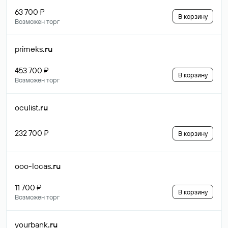
63 700 ₽
В корзину
Возможен торг
primeks
.ru
453 700 ₽
В корзину
Возможен торг
oculist
.ru
232 700 ₽
В корзину
ooo-locas
.ru
11 700 ₽
В корзину
Возможен торг
yourbank
.ru