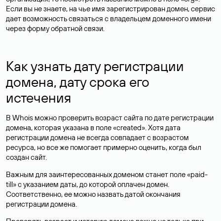
Если вы не знаете, на чье имя зарегистрирован домен, сервис
дает возможность связаться с владельцем доменного имени
через форму обратной связи.
Как узнать дату регистрации
домена, дату срока его
истечения
В Whois можно проверить возраст сайта по дате регистрации
домена, которая указана в поле «created». Хотя дата
регистрации домена не всегда совпадает с возрастом
ресурса, но все же помогает примерно оценить, когда был
создан сайт.
Важным для заинтересованных доменом станет поле «paid-
till» с указанием даты, до которой оплачен домен.
Соответственно, ее можно назвать датой окончания
регистрации домена.