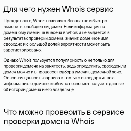
Для чего нужен Whois сервис
Прежде всего, Whois позволяет бесплатно и быстро
выяснить, свободен ли домен. Если информация по
доменному имени не внесена в whois и не выдается в
результатах проверки домена, значит, доменное имя
свободно и с большой долей вероятности
может быть
зарегистрировано
.
Однако Whois пользуется популярностью не только для
проверки домена на занятость, ведь определить, свободен ли
домен можно и в процессе подбора имени в доменной зоне.
Основная ценность сервиса в том, что он содержит всю
информацию о домене, и обычно позволяет получить данные
об истории домена и его владельце.
Что можно проверить в сервисе
проверки домена Whois