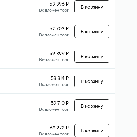
53 396 ₽
В корзину
Возможен торг
52 703 ₽
В корзину
Возможен торг
59 899 ₽
В корзину
Возможен торг
58 814 ₽
В корзину
Возможен торг
59 710 ₽
В корзину
Возможен торг
69 272 ₽
В корзину
Возможен торг