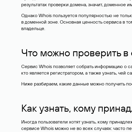
результатах проверки домена, значит, доменное 
Однако Whois пользуется популярностью не тольк
в доменной зоне. Основная ценность сервиса в то
владельце.
Что можно проверить в
Сервис Whois позволяет собрать информацию о сай
кто является регистратором, а также узнать, чей са
Ниже разбираем, какие данные можно получить по
Как узнать, кому прина
Иногда пользователи хотят узнать, кому принадле
сервисе Whois можно не во всех случаях: часто 