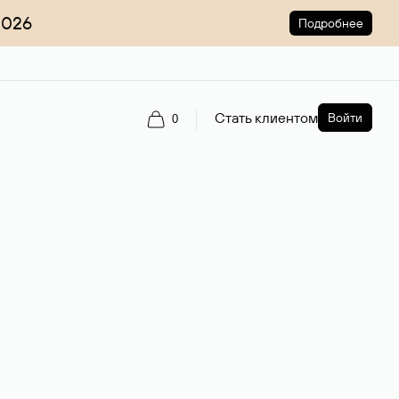
2026
Подробнее
Стать клиентом
Войти
0