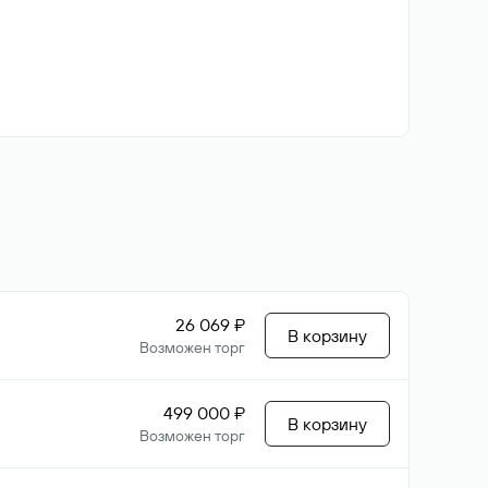
26 069 ₽
В корзину
Возможен торг
499 000 ₽
В корзину
Возможен торг