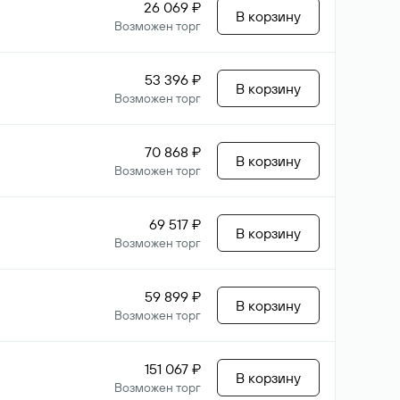
26 069 ₽
В корзину
Возможен торг
53 396 ₽
В корзину
Возможен торг
70 868 ₽
В корзину
Возможен торг
69 517 ₽
В корзину
Возможен торг
59 899 ₽
В корзину
Возможен торг
151 067 ₽
В корзину
Возможен торг