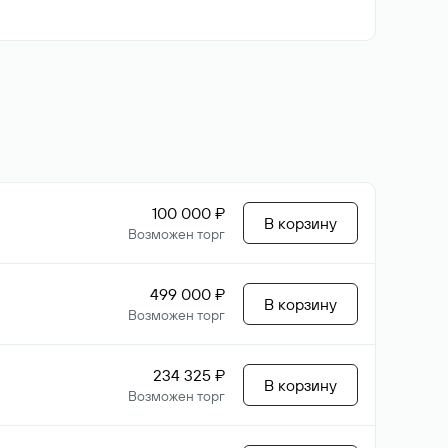
100 000 ₽
В корзину
Возможен торг
499 000 ₽
В корзину
Возможен торг
234 325 ₽
В корзину
Возможен торг