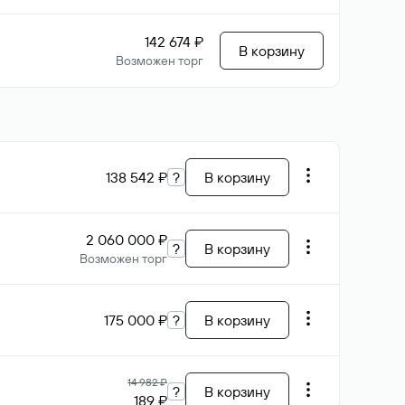
142 674 ₽
В корзину
Возможен торг
138 542 ₽
?
В корзину
2 060 000 ₽
?
В корзину
Возможен торг
175 000 ₽
?
В корзину
14 982 ₽
?
В корзину
189 ₽