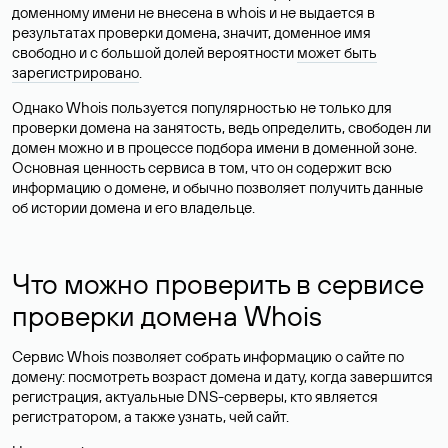
доменному имени не внесена в whois и не выдается в
результатах проверки домена, значит, доменное имя
свободно и с большой долей вероятности
может быть
зарегистрировано
.
Однако Whois пользуется популярностью не только для
проверки домена на занятость, ведь определить, свободен ли
домен можно и в процессе подбора имени в доменной зоне.
Основная ценность сервиса в том, что он содержит всю
информацию о домене, и обычно позволяет получить данные
об истории домена и его владельце.
Что можно проверить в сервисе
проверки домена Whois
Сервис Whois позволяет собрать информацию о сайте по
домену: посмотреть возраст домена и дату, когда завершится
регистрация, актуальные DNS-серверы, кто является
регистратором, а также узнать, чей сайт.