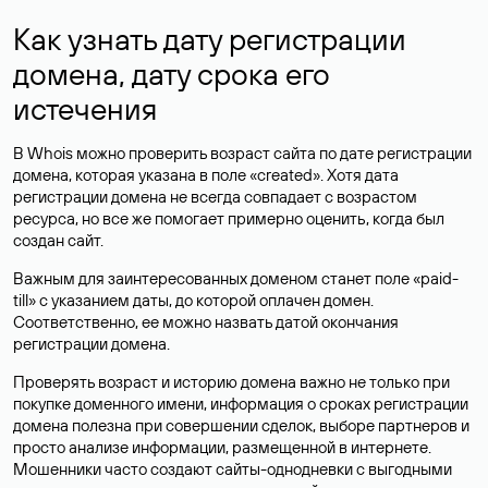
Как узнать дату регистрации
домена, дату срока его
истечения
В Whois можно проверить возраст сайта по дате регистрации
домена, которая указана в поле «created». Хотя дата
регистрации домена не всегда совпадает с возрастом
ресурса, но все же помогает примерно оценить, когда был
создан сайт.
Важным для заинтересованных доменом станет поле «paid-
till» с указанием даты, до которой оплачен домен.
Соответственно, ее можно назвать датой окончания
регистрации домена.
Проверять возраст и историю домена важно не только при
покупке доменного имени, информация о сроках регистрации
домена полезна при совершении сделок, выборе партнеров и
просто анализе информации, размещенной в интернете.
Мошенники часто создают сайты-однодневки с выгодными