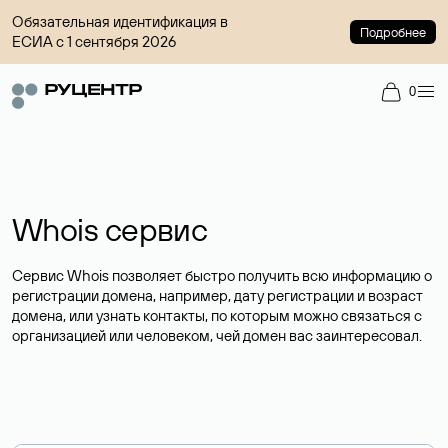
Обязательная идентификация в
Подробнее
ЕСИА с 1 сентября 2026
0
Whois сервис
Сервис Whois позволяет быстро получить всю информацию о
регистрации домена, например, дату регистрации и возраст
домена, или узнать контакты, по которым можно связаться с
организацией или человеком, чей домен вас заинтересовал.