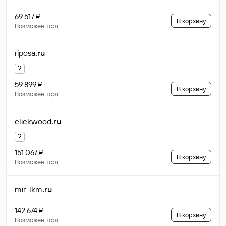
69 517 ₽
В корзину
Возможен торг
riposa
.ru
?
59 899 ₽
В корзину
Возможен торг
clickwood
.ru
?
151 067 ₽
В корзину
Возможен торг
mir-lkm
.ru
142 674 ₽
В корзину
Возможен торг