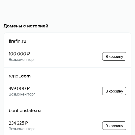
Домены с историей
firefin
.ru
100 000 ₽
В корзину
Возможен торг
reget
.com
499 000 ₽
В корзину
Возможен торг
bontranslate
.ru
234 325 ₽
В корзину
Возможен торг