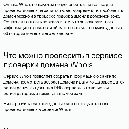
Однако Whois пользуется популярностью не только для
проверки домена на занятость, ведь определить, свободен ли
домен можно и в процессе подбора имени в доменной зоне.
Основная ценность сервиса в том, что он содержит всю
информацию о домене, и обычно позволяет получить данные
об истории домена и его владельце.
Что можно проверить в сервисе
проверки домена Whois
Сервис Whois позволяет собрать информацию о сайте по
домену: посмотреть возраст домена и дату, когда завершится
регистрация, актуальные DNS-серверы, кто является
регистратором, а также узнать, чей сайт.
Ниже разбираем, какие данные можно получить после
проверки домена в сервисе Whois.