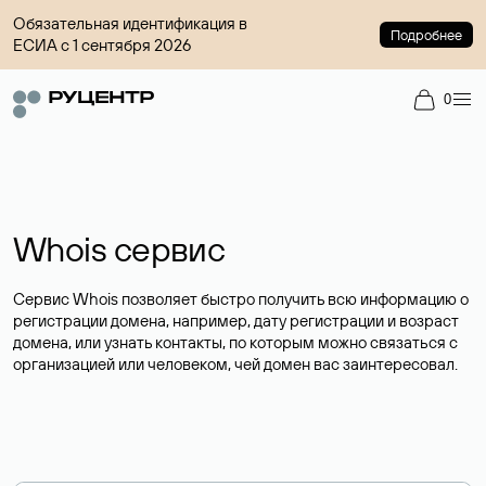
Обязательная идентификация в
Подробнее
ЕСИА с 1 сентября 2026
0
Whois сервис
Сервис Whois позволяет быстро получить всю информацию о
регистрации домена, например, дату регистрации и возраст
домена, или узнать контакты, по которым можно связаться с
организацией или человеком, чей домен вас заинтересовал.