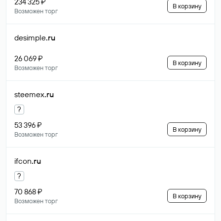
234 325 ₽
В корзину
Возможен торг
desimple
.ru
26 069 ₽
В корзину
Возможен торг
steemex
.ru
?
53 396 ₽
В корзину
Возможен торг
ifcon
.ru
?
70 868 ₽
В корзину
Возможен торг