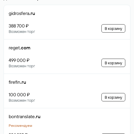
gidrosfera
.ru
388 700 ₽
В корзину
Возможен торг
reget
.com
499 000 ₽
В корзину
Возможен торг
firefin
.ru
100 000 ₽
В корзину
Возможен торг
bontranslate
.ru
Рекомендуем