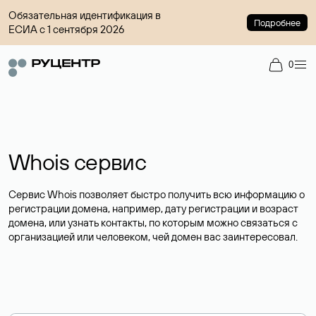
Обязательная идентификация в
Подробнее
ЕСИА с 1 сентября 2026
0
Whois сервис
Сервис Whois позволяет быстро получить всю информацию о
регистрации домена, например, дату регистрации и возраст
домена, или узнать контакты, по которым можно связаться с
организацией или человеком, чей домен вас заинтересовал.