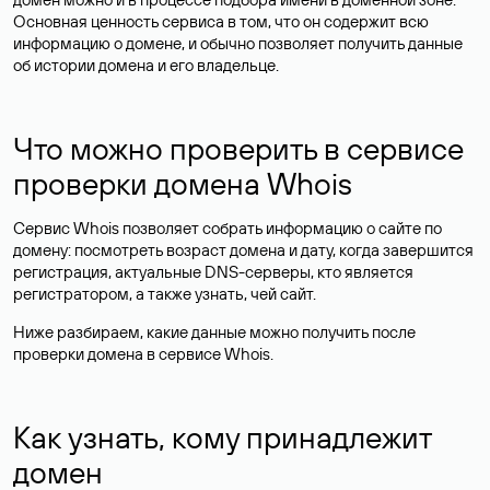
Основная ценность сервиса в том, что он содержит всю
информацию о домене, и обычно позволяет получить данные
об истории домена и его владельце.
Что можно проверить в сервисе
проверки домена Whois
Сервис Whois позволяет собрать информацию о сайте по
домену: посмотреть возраст домена и дату, когда завершится
регистрация, актуальные DNS-серверы, кто является
регистратором, а также узнать, чей сайт.
Ниже разбираем, какие данные можно получить после
проверки домена в сервисе Whois.
Как узнать, кому принадлежит
домен