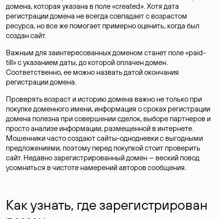
домена, которая указана в поле «created». Хотя дата
регистрации домена не всегда совпадает с возрастом
ресурса, но все же помогает примерно оценить, когда был
создан сайт.
Важным для заинтересованных доменом станет поле «paid-
till» с указанием даты, до которой оплачен домен.
Соответственно, ее можно назвать датой окончания
регистрации домена.
Проверять возраст и историю домена важно не только при
покупке доменного имени, информация о сроках регистрации
домена полезна при совершении сделок, выборе партнеров и
просто анализе информации, размещенной в интернете.
Мошенники часто создают сайты-однодневки с выгодными
предложениями, поэтому перед покупкой стоит проверить
сайт. Недавно зарегистрированный домен — веский повод
усомниться в чистоте намерений авторов сообщения.
Как узнать, где зарегистрирован