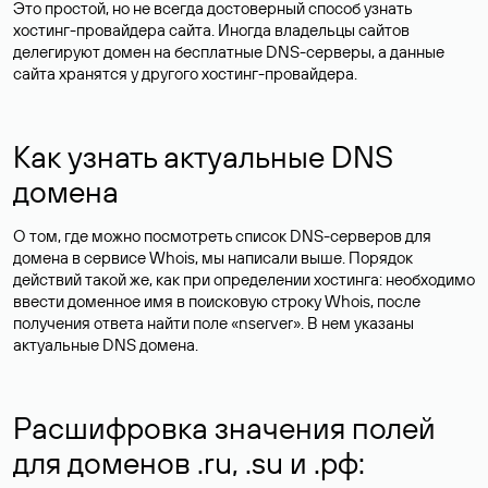
Это простой, но не всегда достоверный способ узнать
хостинг-провайдера сайта. Иногда владельцы сайтов
делегируют домен на бесплатные DNS-серверы, а данные
сайта хранятся у другого хостинг-провайдера.
Как узнать актуальные DNS
домена
О том, где можно посмотреть список DNS-серверов для
домена в сервисе Whois, мы написали выше. Порядок
действий такой же, как при определении хостинга: необходимо
ввести доменное имя в поисковую строку Whois, после
получения ответа найти поле «nserver». В нем указаны
актуальные DNS домена.
Расшифровка значения полей
для доменов .ru, .su и .рф: