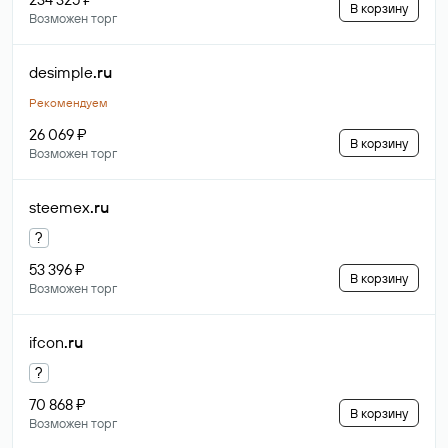
В корзину
Возможен торг
desimple
.ru
Рекомендуем
26 069 ₽
В корзину
Возможен торг
steemex
.ru
?
53 396 ₽
В корзину
Возможен торг
ifcon
.ru
?
70 868 ₽
В корзину
Возможен торг