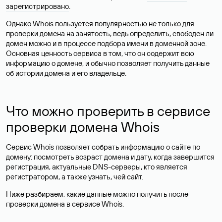
зарегистрировано
.
Однако Whois пользуется популярностью не только для
проверки домена на занятость, ведь определить, свободен ли
домен можно и в процессе подбора имени в доменной зоне.
Основная ценность сервиса в том, что он содержит всю
информацию о домене, и обычно позволяет получить данные
об истории домена и его владельце.
Что можно проверить в сервисе
проверки домена Whois
Сервис Whois позволяет собрать информацию о сайте по
домену: посмотреть возраст домена и дату, когда завершится
регистрация, актуальные DNS-серверы, кто является
регистратором, а также узнать, чей сайт.
Ниже разбираем, какие данные можно получить после
проверки домена в сервисе Whois.