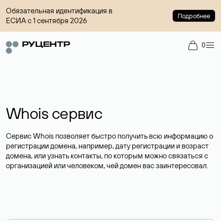
Обязательная идентификация в
Подробнее
ЕСИА с 1 сентября 2026
0
Whois сервис
Сервис Whois позволяет быстро получить всю информацию о
регистрации домена, например, дату регистрации и возраст
домена, или узнать контакты, по которым можно связаться с
организацией или человеком, чей домен вас заинтересовал.