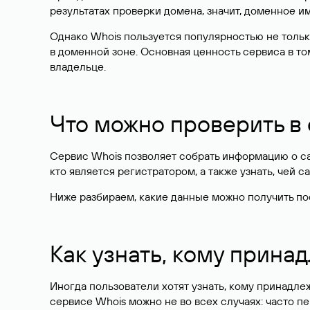
результатах проверки домена, значит, доменное 
Однако Whois пользуется популярностью не тольк
в доменной зоне. Основная ценность сервиса в то
владельце.
Что можно проверить в
Сервис Whois позволяет собрать информацию о сай
кто является регистратором, а также узнать, чей са
Ниже разбираем, какие данные можно получить по
Как узнать, кому прина
Иногда пользователи хотят узнать, кому принадле
сервисе Whois можно не во всех случаях: часто 