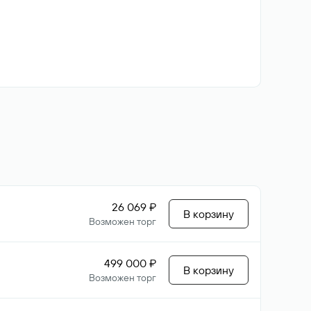
26 069 ₽
В корзину
Возможен торг
499 000 ₽
В корзину
Возможен торг