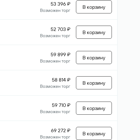
53 396 ₽
В корзину
Возможен торг
52 703 ₽
В корзину
Возможен торг
59 899 ₽
В корзину
Возможен торг
58 814 ₽
В корзину
Возможен торг
59 710 ₽
В корзину
Возможен торг
69 272 ₽
В корзину
Возможен торг