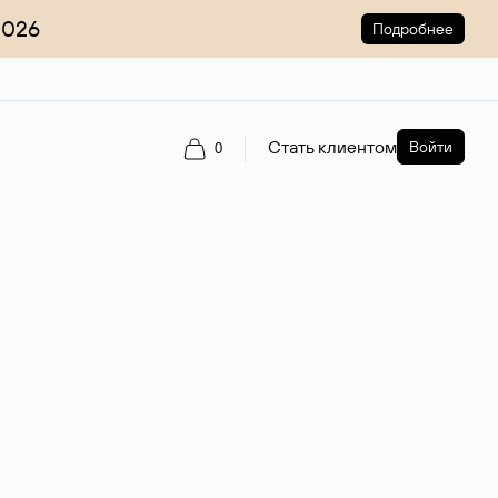
2026
Подробнее
Стать клиентом
Войти
0