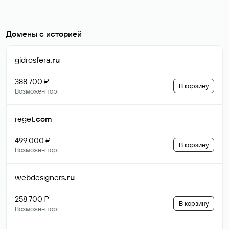
Домены с историей
gidrosfera
.ru
388 700 ₽
В корзину
Возможен торг
reget
.com
499 000 ₽
В корзину
Возможен торг
webdesigners
.ru
258 700 ₽
В корзину
Возможен торг