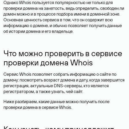
Однако Whois пользуется популярностью не только для
проверки домена на занятость, ведь определить, свободен ли
домен можно и в процессе подбора имени в доменной зоне.
Основная ценность сервиса в том, что он содержит всю
информацию о домене, и обычно позволяет получить данные
об истории домена и его владельце.
Что можно проверить в сервисе
проверки домена Whois
Сервис Whois позволяет собрать информацию о сайте по
домену: посмотреть возраст домена и дату, когда завершится
регистрация, актуальные DNS-серверы, кто является
регистратором, а также узнать, чей сайт.
Ниже разбираем, какие данные можно получить после
проверки домена в сервисе Whois.