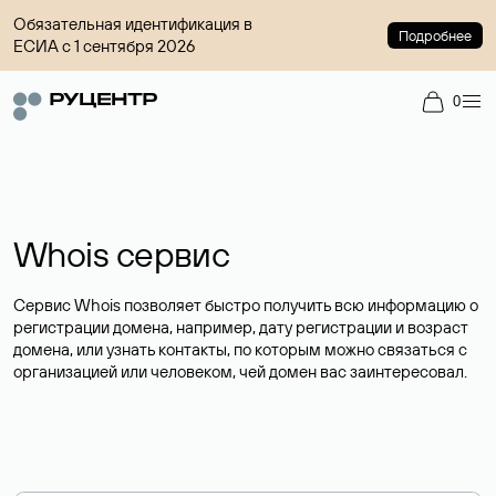
Обязательная идентификация в
Подробнее
ЕСИА с 1 сентября 2026
0
Whois сервис
Сервис Whois позволяет быстро получить всю информацию о
регистрации домена, например, дату регистрации и возраст
домена, или узнать контакты, по которым можно связаться с
организацией или человеком, чей домен вас заинтересовал.