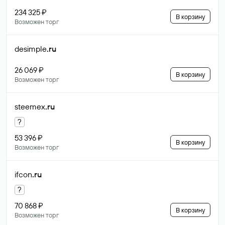
234 325 ₽
В корзину
Возможен торг
desimple
.ru
26 069 ₽
В корзину
Возможен торг
steemex
.ru
?
53 396 ₽
В корзину
Возможен торг
ifcon
.ru
?
70 868 ₽
В корзину
Возможен торг