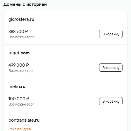
Домены с историей
gidrosfera
.ru
388 700 ₽
В корзину
Возможен торг
reget
.com
499 000 ₽
В корзину
Возможен торг
firefin
.ru
100 000 ₽
В корзину
Возможен торг
bontranslate
.ru
Рекомендуем