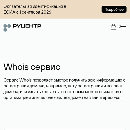
Обязательная идентификация в
Подробнее
ЕСИА с 1 сентября 2026
0
Whois сервис
Сервис Whois позволяет быстро получить всю информацию о
регистрации домена, например, дату регистрации и возраст
домена, или узнать контакты, по которым можно связаться с
организацией или человеком, чей домен вас заинтересовал.