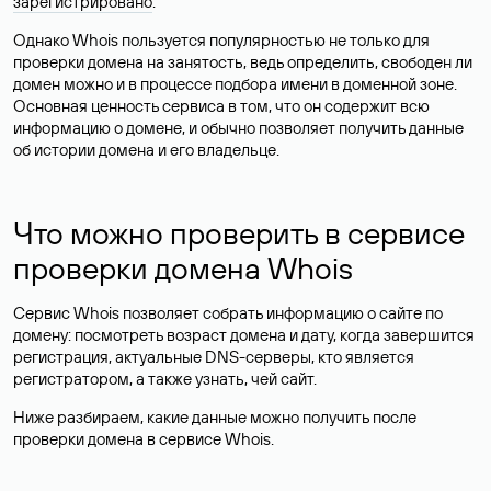
зарегистрировано
.
Однако Whois пользуется популярностью не только для
проверки домена на занятость, ведь определить, свободен ли
домен можно и в процессе подбора имени в доменной зоне.
Основная ценность сервиса в том, что он содержит всю
информацию о домене, и обычно позволяет получить данные
об истории домена и его владельце.
Что можно проверить в сервисе
проверки домена Whois
Сервис Whois позволяет собрать информацию о сайте по
домену: посмотреть возраст домена и дату, когда завершится
регистрация, актуальные DNS-серверы, кто является
регистратором, а также узнать, чей сайт.
Ниже разбираем, какие данные можно получить после
проверки домена в сервисе Whois.