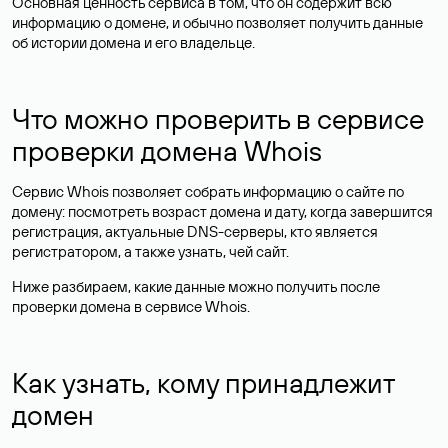
Основная ценность сервиса в том, что он содержит всю
информацию о домене, и обычно позволяет получить данные
об истории домена и его владельце.
Что можно проверить в сервисе
проверки домена Whois
Сервис Whois позволяет собрать информацию о сайте по
домену: посмотреть возраст домена и дату, когда завершится
регистрация, актуальные DNS-серверы, кто является
регистратором, а также узнать, чей сайт.
Ниже разбираем, какие данные можно получить после
проверки домена в сервисе Whois.
Как узнать, кому принадлежит
домен