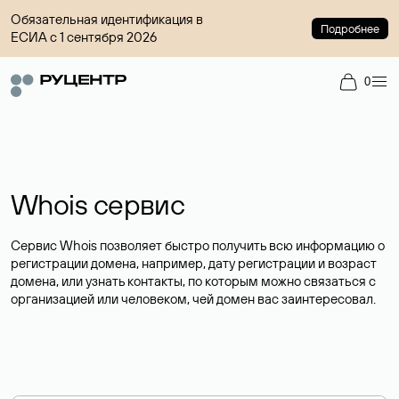
Обязательная идентификация в
Подробнее
ЕСИА с 1 сентября 2026
0
Whois сервис
Сервис Whois позволяет быстро получить всю информацию о
регистрации домена, например, дату регистрации и возраст
домена, или узнать контакты, по которым можно связаться с
организацией или человеком, чей домен вас заинтересовал.