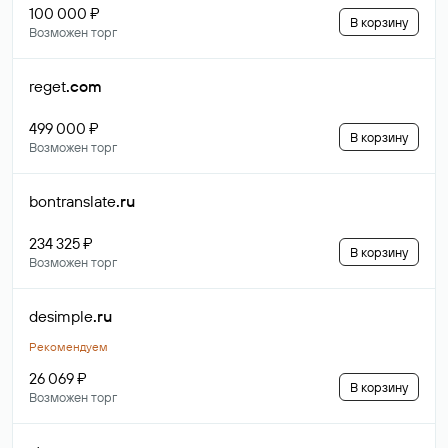
100 000 ₽
В корзину
Возможен торг
reget
.com
499 000 ₽
В корзину
Возможен торг
bontranslate
.ru
234 325 ₽
В корзину
Возможен торг
desimple
.ru
Рекомендуем
26 069 ₽
В корзину
Возможен торг