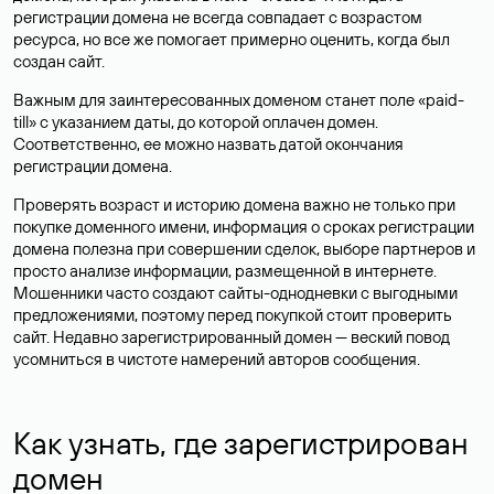
регистрации домена не всегда совпадает с возрастом
ресурса, но все же помогает примерно оценить, когда был
создан сайт.
Важным для заинтересованных доменом станет поле «paid-
till» с указанием даты, до которой оплачен домен.
Соответственно, ее можно назвать датой окончания
регистрации домена.
Проверять возраст и историю домена важно не только при
покупке доменного имени, информация о сроках регистрации
домена полезна при совершении сделок, выборе партнеров и
просто анализе информации, размещенной в интернете.
Мошенники часто создают сайты-однодневки с выгодными
предложениями, поэтому перед покупкой стоит проверить
сайт. Недавно зарегистрированный домен — веский повод
усомниться в чистоте намерений авторов сообщения.
Как узнать, где зарегистрирован
домен