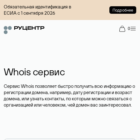
Обязательная идентификация в
Подробнее
ЕСИА с 1 сентября 2026
0
Whois сервис
Сервис Whois позволяет быстро получить всю информацию о
регистрации домена, например, дату регистрации и возраст
домена, или узнать контакты, по которым можно связаться с
организацией или человеком, чей домен вас заинтересовал.