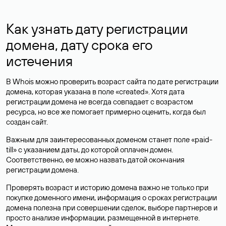
Как узнать дату регистрации
домена, дату срока его
истечения
В Whois можно проверить возраст сайта по дате регистрации
домена, которая указана в поле «created». Хотя дата
регистрации домена не всегда совпадает с возрастом
ресурса, но все же помогает примерно оценить, когда был
создан сайт.
Важным для заинтересованных доменом станет поле «paid-
till» с указанием даты, до которой оплачен домен.
Соответственно, ее можно назвать датой окончания
регистрации домена.
Проверять возраст и историю домена важно не только при
покупке доменного имени, информация о сроках регистрации
домена полезна при совершении сделок, выборе партнеров и
просто анализе информации, размещенной в интернете.