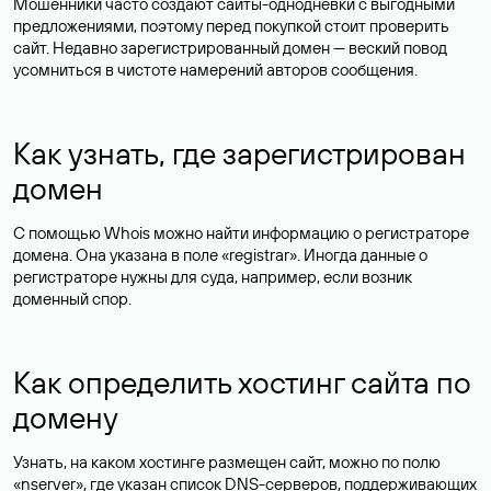
Мошенники часто создают сайты-однодневки с выгодными
предложениями, поэтому перед покупкой стоит проверить
сайт. Недавно зарегистрированный домен — веский повод
усомниться в чистоте намерений авторов сообщения.
Как узнать, где зарегистрирован
домен
С помощью Whois можно найти информацию о регистраторе
домена. Она указана в поле «registrar». Иногда данные о
регистраторе нужны для суда, например, если возник
доменный спор.
Как определить хостинг сайта по
домену
Узнать, на каком хостинге размещен сайт, можно по полю
«nserver», где указан список DNS-серверов, поддерживающих