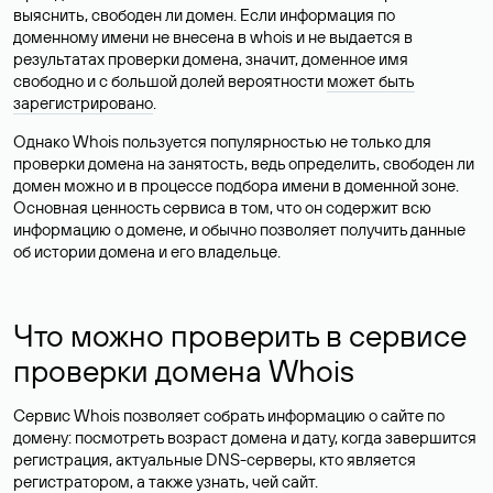
выяснить, свободен ли домен. Если информация по
доменному имени не внесена в whois и не выдается в
результатах проверки домена, значит, доменное имя
свободно и с большой долей вероятности
может быть
зарегистрировано
.
Однако Whois пользуется популярностью не только для
проверки домена на занятость, ведь определить, свободен ли
домен можно и в процессе подбора имени в доменной зоне.
Основная ценность сервиса в том, что он содержит всю
информацию о домене, и обычно позволяет получить данные
об истории домена и его владельце.
Что можно проверить в сервисе
проверки домена Whois
Сервис Whois позволяет собрать информацию о сайте по
домену: посмотреть возраст домена и дату, когда завершится
регистрация, актуальные DNS-серверы, кто является
регистратором, а также узнать, чей сайт.