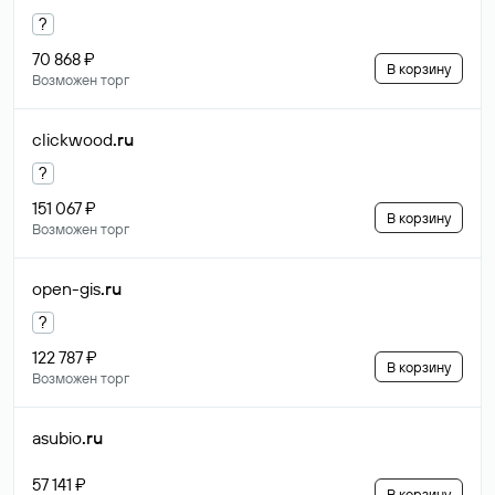
?
70 868 ₽
В корзину
Возможен торг
clickwood
.ru
?
151 067 ₽
В корзину
Возможен торг
open-gis
.ru
?
122 787 ₽
В корзину
Возможен торг
asubio
.ru
57 141 ₽
В корзину