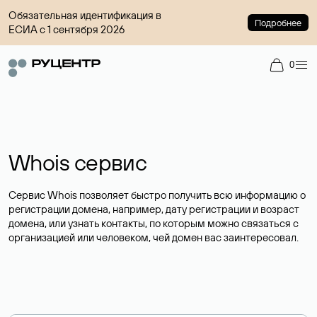
Обязательная идентификация в
Подробнее
ЕСИА с 1 сентября 2026
0
Whois сервис
Сервис Whois позволяет быстро получить всю информацию о
регистрации домена, например, дату регистрации и возраст
домена, или узнать контакты, по которым можно связаться с
организацией или человеком, чей домен вас заинтересовал.