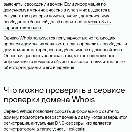
выяснить, свободен ли домен. Если информация по
доменному имени не внесена в whois и не выдается в
результатах проверки домена, значит, доменное имя
свободно и с большой долей вероятности
может быть
зарегистрировано
.
Однако Whois пользуется популярностью не только для
проверки домена на занятость, ведь определить, свободен ли
домен можно и в процессе подбора имени в доменной зоне.
Основная ценность сервиса в том, что он содержит всю
информацию о домене, и обычно позволяет получить данные
об истории домена и его владельце.
Что можно проверить в сервисе
проверки домена Whois
Сервис Whois позволяет собрать информацию о сайте по
домену: посмотреть возраст домена и дату, когда завершится
регистрация, актуальные DNS-серверы, кто является
регистратором, а также узнать, чей сайт.