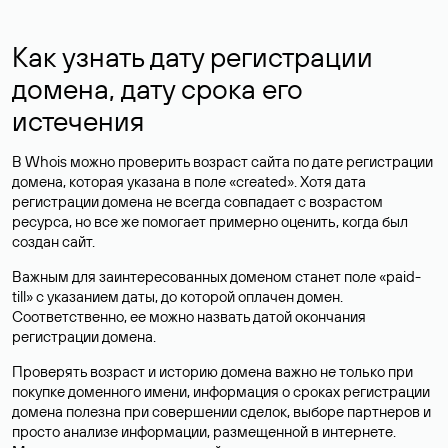
Как узнать дату регистрации
домена, дату срока его
истечения
В Whois можно проверить возраст сайта по дате регистрации
домена, которая указана в поле «created». Хотя дата
регистрации домена не всегда совпадает с возрастом
ресурса, но все же помогает примерно оценить, когда был
создан сайт.
Важным для заинтересованных доменом станет поле «paid-
till» с указанием даты, до которой оплачен домен.
Соответственно, ее можно назвать датой окончания
регистрации домена.
Проверять возраст и историю домена важно не только при
покупке доменного имени, информация о сроках регистрации
домена полезна при совершении сделок, выборе партнеров и
просто анализе информации, размещенной в интернете.