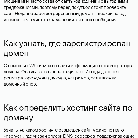
Мошенники часто создают сайты-однодневки с выгодными
предложениями, поэтому перед покупкой стоит проверить
сайт. Недавно зарегистрированный домен — веский повод
усомниться в чистоте намерений авторов сообщения.
Как узнать, где зарегистрирован
домен
С помощью Whois можно найти информацию о регистраторе
домена. Она указана в поле «registrar». Иногда данные о
регистраторе нужны для суда, например, если возник
доменный спор.
Как определить хостинг сайта по
домену
Узнать, на каком хостинге размещен сайт, можно по полю
«nserver», где указан список DNS-серверов, поддерживающих