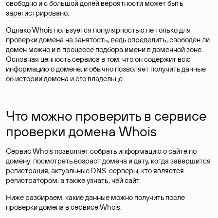
свободно и с большой долей вероятности
может быть
зарегистрировано
.
Однако Whois пользуется популярностью не только для
проверки домена на занятость, ведь определить, свободен ли
домен можно и в процессе подбора имени в доменной зоне.
Основная ценность сервиса в том, что он содержит всю
информацию о домене, и обычно позволяет получить данные
об истории домена и его владельце.
Что можно проверить в сервисе
проверки домена Whois
Сервис Whois позволяет собрать информацию о сайте по
домену: посмотреть возраст домена и дату, когда завершится
регистрация, актуальные DNS-серверы, кто является
регистратором, а также узнать, чей сайт.
Ниже разбираем, какие данные можно получить после
проверки домена в сервисе Whois.