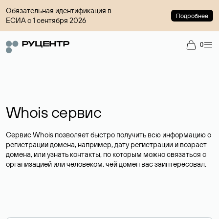
Обязательная идентификация в
Подробнее
ЕСИА с 1 сентября 2026
0
Whois сервис
Сервис Whois позволяет быстро получить всю информацию о
регистрации домена, например, дату регистрации и возраст
домена, или узнать контакты, по которым можно связаться с
организацией или человеком, чей домен вас заинтересовал.