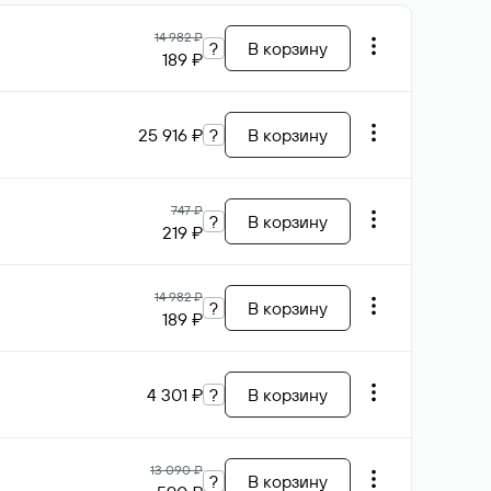
14 982 ₽
?
В корзину
189 ₽
25 916 ₽
?
В корзину
747 ₽
?
В корзину
219 ₽
14 982 ₽
?
В корзину
189 ₽
4 301 ₽
?
В корзину
13 090 ₽
?
В корзину