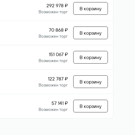
292 978 ₽
В корзину
Возможен торг
70 868 ₽
В корзину
Возможен торг
151 067 ₽
В корзину
Возможен торг
122 787 ₽
В корзину
Возможен торг
57 141 ₽
В корзину
Возможен торг