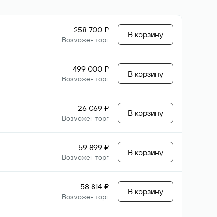
258 700 ₽
В корзину
Возможен торг
499 000 ₽
В корзину
Возможен торг
26 069 ₽
В корзину
Возможен торг
59 899 ₽
В корзину
Возможен торг
58 814 ₽
В корзину
Возможен торг