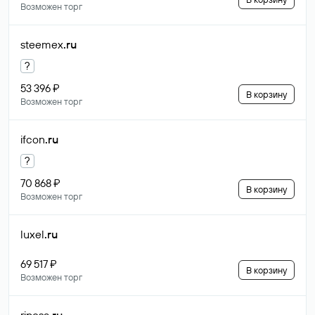
Возможен торг
steemex
.ru
?
53 396 ₽
В корзину
Возможен торг
ifcon
.ru
?
70 868 ₽
В корзину
Возможен торг
luxel
.ru
69 517 ₽
В корзину
Возможен торг