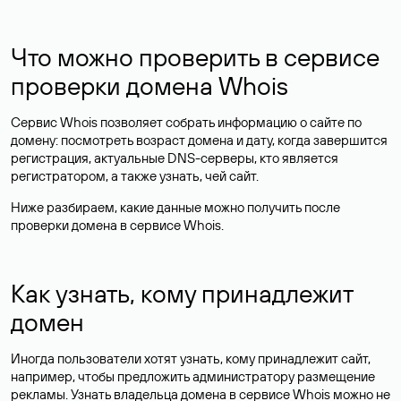
Что можно проверить в сервисе
проверки домена Whois
Сервис Whois позволяет собрать информацию о сайте по
домену: посмотреть возраст домена и дату, когда завершится
регистрация, актуальные DNS-серверы, кто является
регистратором, а также узнать, чей сайт.
Ниже разбираем, какие данные можно получить после
проверки домена в сервисе Whois.
Как узнать, кому принадлежит
домен
Иногда пользователи хотят узнать, кому принадлежит сайт,
например, чтобы предложить администратору размещение
рекламы. Узнать владельца домена в сервисе Whois можно не