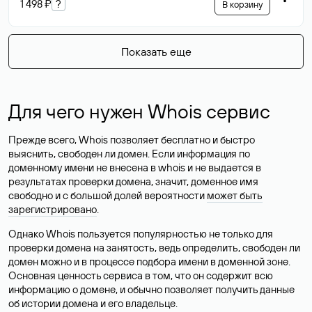
1 498 ₽
?
В корзину
Показать еще
Для чего нужен Whois сервис
Прежде всего, Whois позволяет бесплатно и быстро
выяснить, свободен ли домен. Если информация по
доменному имени не внесена в whois и не выдается в
результатах проверки домена, значит, доменное имя
свободно и с большой долей вероятности
может быть
зарегистрировано
.
Однако Whois пользуется популярностью не только для
проверки домена на занятость, ведь определить, свободен ли
домен можно и в процессе подбора имени в доменной зоне.
Основная ценность сервиса в том, что он содержит всю
информацию о домене, и обычно позволяет получить данные
об истории домена и его владельце.