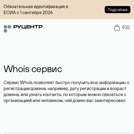
Обязательная идентификация в
Подробнее
ЕСИА с 1 сентября 2026
0
Whois сервис
Сервис Whois позволяет быстро получить всю информацию о
регистрации домена, например, дату регистрации и возраст
домена, или узнать контакты, по которым можно связаться с
организацией или человеком, чей домен вас заинтересовал.