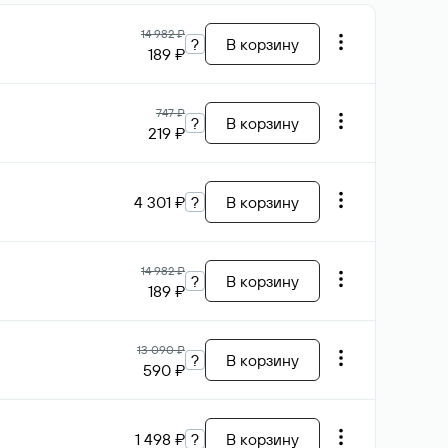
14 982 ₽
?
В корзину
189 ₽
747 ₽
?
В корзину
219 ₽
4 301 ₽
?
В корзину
14 982 ₽
?
В корзину
189 ₽
13 090 ₽
?
В корзину
590 ₽
1 498 ₽
?
В корзину