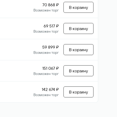
70 868 ₽
В корзину
Возможен торг
69 517 ₽
В корзину
Возможен торг
59 899 ₽
В корзину
Возможен торг
151 067 ₽
В корзину
Возможен торг
142 674 ₽
В корзину
Возможен торг