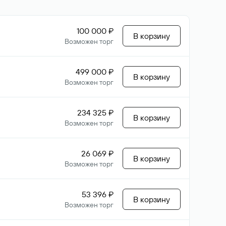
100 000 ₽
В корзину
Возможен торг
499 000 ₽
В корзину
Возможен торг
234 325 ₽
В корзину
Возможен торг
26 069 ₽
В корзину
Возможен торг
53 396 ₽
В корзину
Возможен торг