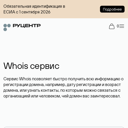
Обязательная идентификация в
Подробнее
ЕСИА с 1 сентября 2026
0
Whois сервис
Сервис Whois позволяет быстро получить всю информацию о
регистрации домена, например, дату регистрации и возраст
домена, или узнать контакты, по которым можно связаться с
организацией или человеком, чей домен вас заинтересовал.