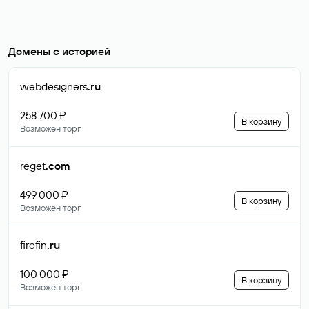
Домены с историей
webdesigners
.ru
258 700 ₽
В корзину
Возможен торг
reget
.com
499 000 ₽
В корзину
Возможен торг
firefin
.ru
100 000 ₽
В корзину
Возможен торг