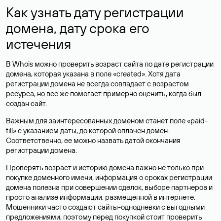
Как узнать дату регистрации
домена, дату срока его
истечения
В Whois можно проверить возраст сайта по дате регистрации
домена, которая указана в поле «created». Хотя дата
регистрации домена не всегда совпадает с возрастом
ресурса, но все же помогает примерно оценить, когда был
создан сайт.
Важным для заинтересованных доменом станет поле «paid-
till» с указанием даты, до которой оплачен домен.
Соответственно, ее можно назвать датой окончания
регистрации домена.
Проверять возраст и историю домена важно не только при
покупке доменного имени, информация о сроках регистрации
домена полезна при совершении сделок, выборе партнеров и
просто анализе информации, размещенной в интернете.
Мошенники часто создают сайты-однодневки с выгодными
предложениями, поэтому перед покупкой стоит проверить