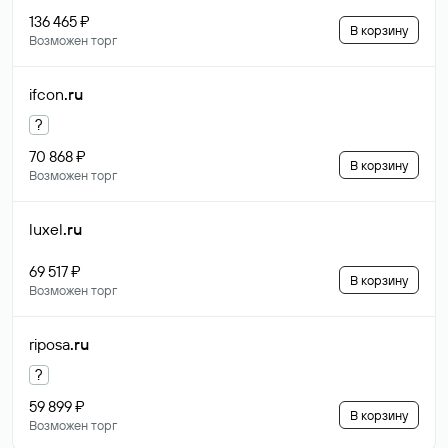
136 465 ₽
В корзину
Возможен торг
ifcon
.ru
?
70 868 ₽
В корзину
Возможен торг
luxel
.ru
69 517 ₽
В корзину
Возможен торг
riposa
.ru
?
59 899 ₽
В корзину
Возможен торг