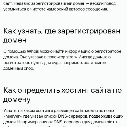
сайт. Недавно зарегистрированный домен — веский повод
усомниться в чистоте намерений авторов сообщения.
Как узнать, где зарегистрирован
домен
С помощью Whois можно найти информацию о регистраторе
домена. Она указана в поле «registrar». Иногда данные о
регистраторе нужны для суда, например, если возник
доменный спор.
Как определить хостинг сайта по
домену
Узнать, на каком хостинге размещен сайт, можно по полю
«nserver», где указан список DNS-серверов, поддерживающих
домен. Например, список DNS-серверов для домена nic.ru: