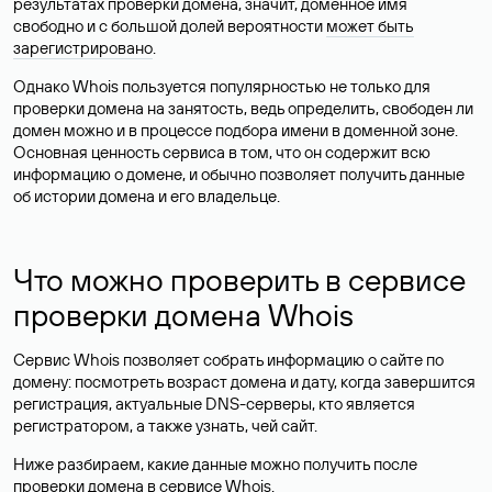
результатах проверки домена, значит, доменное имя
свободно и с большой долей вероятности
может быть
зарегистрировано
.
Однако Whois пользуется популярностью не только для
проверки домена на занятость, ведь определить, свободен ли
домен можно и в процессе подбора имени в доменной зоне.
Основная ценность сервиса в том, что он содержит всю
информацию о домене, и обычно позволяет получить данные
об истории домена и его владельце.
Что можно проверить в сервисе
проверки домена Whois
Сервис Whois позволяет собрать информацию о сайте по
домену: посмотреть возраст домена и дату, когда завершится
регистрация, актуальные DNS-серверы, кто является
регистратором, а также узнать, чей сайт.
Ниже разбираем, какие данные можно получить после
проверки домена в сервисе Whois.