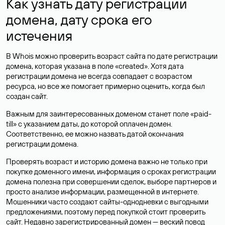
Как узнать дату регистрации
домена, дату срока его
истечения
В Whois можно проверить возраст сайта по дате регистрации
домена, которая указана в поле «created». Хотя дата
регистрации домена не всегда совпадает с возрастом
ресурса, но все же помогает примерно оценить, когда был
создан сайт.
Важным для заинтересованных доменом станет поле «paid-
till» с указанием даты, до которой оплачен домен.
Соответственно, ее можно назвать датой окончания
регистрации домена.
Проверять возраст и историю домена важно не только при
покупке доменного имени, информация о сроках регистрации
домена полезна при совершении сделок, выборе партнеров и
просто анализе информации, размещенной в интернете.
Мошенники часто создают сайты-однодневки с выгодными
предложениями, поэтому перед покупкой стоит проверить
сайт. Недавно зарегистрированный домен — веский повод