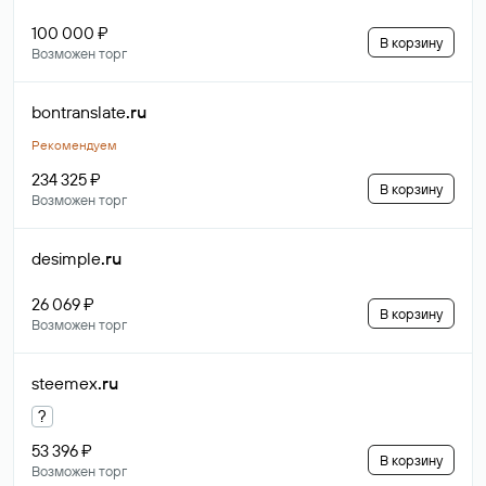
100 000 ₽
В корзину
Возможен торг
bontranslate
.ru
Рекомендуем
234 325 ₽
В корзину
Возможен торг
desimple
.ru
26 069 ₽
В корзину
Возможен торг
steemex
.ru
?
53 396 ₽
В корзину
Возможен торг