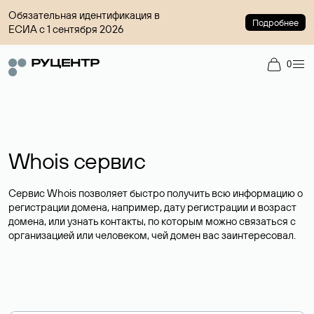
Обязательная идентификация в
Подробнее
ЕСИА с 1 сентября 2026
0
Whois сервис
Сервис Whois позволяет быстро получить всю информацию о
регистрации домена, например, дату регистрации и возраст
домена, или узнать контакты, по которым можно связаться с
организацией или человеком, чей домен вас заинтересовал.