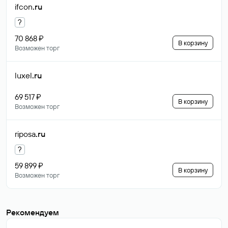
ifcon
.ru
?
70 868 ₽
В корзину
Возможен торг
luxel
.ru
69 517 ₽
В корзину
Возможен торг
riposa
.ru
?
59 899 ₽
В корзину
Возможен торг
Рекомендуем