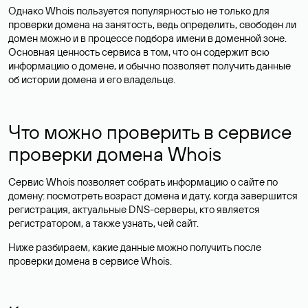
Однако Whois пользуется популярностью не только для
проверки домена на занятость, ведь определить, свободен ли
домен можно и в процессе подбора имени в доменной зоне.
Основная ценность сервиса в том, что он содержит всю
информацию о домене, и обычно позволяет получить данные
об истории домена и его владельце.
Что можно проверить в сервисе
проверки домена Whois
Сервис Whois позволяет собрать информацию о сайте по
домену: посмотреть возраст домена и дату, когда завершится
регистрация, актуальные DNS-серверы, кто является
регистратором, а также узнать, чей сайт.
Ниже разбираем, какие данные можно получить после
проверки домена в сервисе Whois.