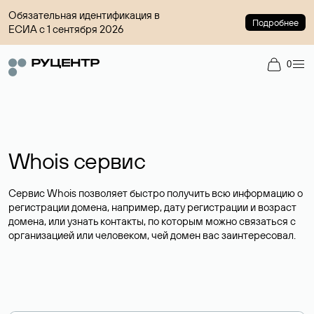
Обязательная идентификация в
Подробнее
ЕСИА с 1 сентября 2026
0
Whois сервис
Сервис Whois позволяет быстро получить всю информацию о
регистрации домена, например, дату регистрации и возраст
домена, или узнать контакты, по которым можно связаться с
организацией или человеком, чей домен вас заинтересовал.