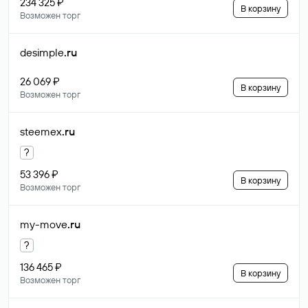
234 325 ₽
В корзину
Возможен торг
desimple
.ru
26 069 ₽
В корзину
Возможен торг
steemex
.ru
?
53 396 ₽
В корзину
Возможен торг
my-move
.ru
?
136 465 ₽
В корзину
Возможен торг