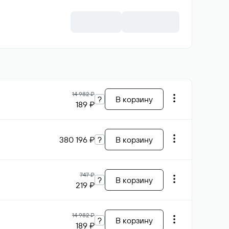
100 000 ₽
В корзину
Возможен торг
234 325 ₽
В корзину
Возможен торг
26 069 ₽
В корзину
Возможен торг
53 396 ₽
В корзину
Возможен торг
70 868 ₽
В корзину
Возможен торг
69 517 ₽
В корзину
Возможен торг