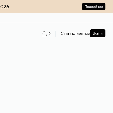
2026
Подробнее
Стать клиентом
Войти
0