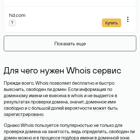
hd
.com
?
Купить
Показать еще
Для чего нужен Whois сервис
Прежде всего, Whois позволяет бесплатно и быстро
выяснить, свободен ли домен. Если информация по
доменному имени не внесена в whois и не выдается в
результатах проверки домена, значит, доменное имя
свободно и с большой долей вероятности
может быть
зарегистрировано
.
Однако Whois пользуется популярностью не только для
проверки домена на занятость, ведь определить, свободен ли
домен можно и в процессе подбора имени в доменной зоне.