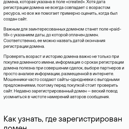
домена, которая указана в поле «created». Хотя дата
регистрации домена не всегда совпадает с возрастом
ресурса, но все же помогает примерно оценить, когда был
создан сайт.
Важным для заинтересованных доменом станет поле «paid-
till» с указанием даты, до которой оплачен домен.
Соответственно, ее можно назвать датой окончания
регистрации домена.
Проверять возраст и историю домена важно не только при
покупке доменного имени, информация о сроках регистрации
домена полезна при совершении сделок, выборе партнеров и
просто анализе информации, размещенной в интернете.
Мошенники часто создают сайты-однодневки с выгодными
предложениями, поэтому перед покупкой стоит проверить
сайт. Недавно зарегистрированный домен — веский повод
усомниться в чистоте намерений авторов сообщения.
Как узнать, где зарегистрирован
домен