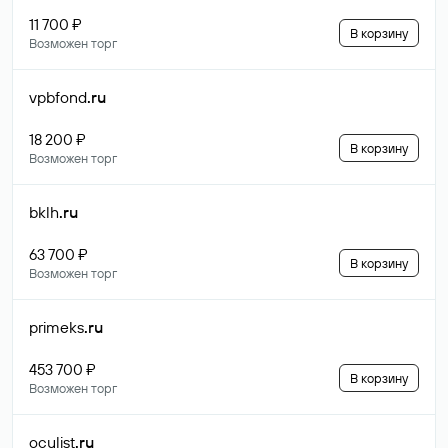
11 700 ₽
В корзину
Возможен торг
vpbfond
.ru
18 200 ₽
В корзину
Возможен торг
bklh
.ru
63 700 ₽
В корзину
Возможен торг
primeks
.ru
453 700 ₽
В корзину
Возможен торг
oculist
.ru