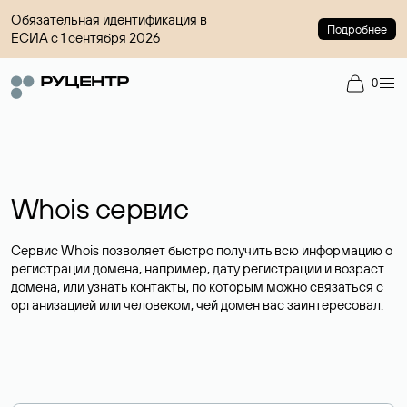
Обязательная идентификация в
Подробнее
ЕСИА с 1 сентября 2026
0
Whois сервис
Сервис Whois позволяет быстро получить всю информацию о
регистрации домена, например, дату регистрации и возраст
домена, или узнать контакты, по которым можно связаться с
организацией или человеком, чей домен вас заинтересовал.