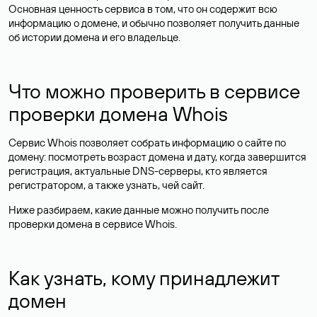
Основная ценность сервиса в том, что он содержит всю
информацию о домене, и обычно позволяет получить данные
об истории домена и его владельце.
Что можно проверить в сервисе
проверки домена Whois
Сервис Whois позволяет собрать информацию о сайте по
домену: посмотреть возраст домена и дату, когда завершится
регистрация, актуальные DNS-серверы, кто является
регистратором, а также узнать, чей сайт.
Ниже разбираем, какие данные можно получить после
проверки домена в сервисе Whois.
Как узнать, кому принадлежит
домен