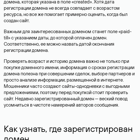
домена, которая указана в поле «created». Хотя дата
регистрации домена не всегда совпадает с возрастом
ресурса, но все же помогает примерно оценить, когда был
создан сайт.
Важным для заинтересованных доменом станет поле «paid-
till» с указанием даты, до которой оплачен домен.
Соответственно, ее можно назвать датой окончания
регистрации домена.
Проверять возраст и историю домена важно не только при
покупке доменного имени, информация о сроках регистрации
домена полезна при совершении сделок, выборе партнеров и
просто анализе информации, размещенной в интернете.
Мошенники часто создают сайты-однодневки с выгодными
предложениями, поэтому перед покупкой стоит проверить
сайт. Недавно зарегистрированный домен — веский повод
усомниться в чистоте намерений авторов сообщения.
Как узнать, где зарегистрирован
домен