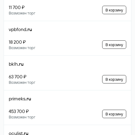
11 700 ₽
В корзину
Возможен торг
vpbfond
.ru
18 200 ₽
В корзину
Возможен торг
bklh
.ru
63 700 ₽
В корзину
Возможен торг
primeks
.ru
453 700 ₽
В корзину
Возможен торг
oculist
.ru