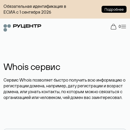
Обязательная идентификация в
Подробнее
ЕСИА с 1 сентября 2026
0
Whois сервис
Сервис Whois позволяет быстро получить всю информацию о
регистрации домена, например, дату регистрации и возраст
домена, или узнать контакты, по которым можно связаться с
организацией или человеком, чей домен вас заинтересовал.