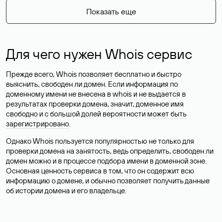
Показать еще
Для чего нужен Whois сервис
Прежде всего, Whois позволяет бесплатно и быстро
выяснить, свободен ли домен. Если информация по
доменному имени не внесена в whois и не выдается в
результатах проверки домена, значит, доменное имя
свободно и с большой долей вероятности
может быть
зарегистрировано
.
Однако Whois пользуется популярностью не только для
проверки домена на занятость, ведь определить, свободен ли
домен можно и в процессе подбора имени в доменной зоне.
Основная ценность сервиса в том, что он содержит всю
информацию о домене, и обычно позволяет получить данные
об истории домена и его владельце.