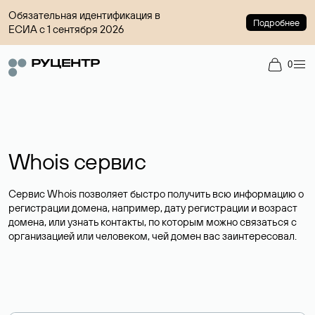
Обязательная идентификация в
Подробнее
ЕСИА с 1 сентября 2026
0
Whois сервис
Сервис Whois позволяет быстро получить всю информацию о
регистрации домена, например, дату регистрации и возраст
домена, или узнать контакты, по которым можно связаться с
организацией или человеком, чей домен вас заинтересовал.