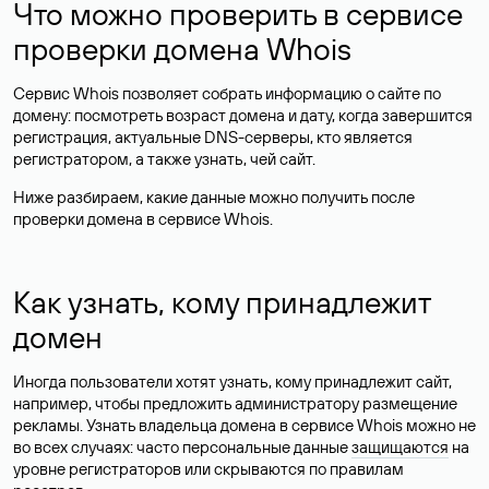
Что можно проверить в сервисе
проверки домена Whois
Сервис Whois позволяет собрать информацию о сайте по
домену: посмотреть возраст домена и дату, когда завершится
регистрация, актуальные DNS-серверы, кто является
регистратором, а также узнать, чей сайт.
Ниже разбираем, какие данные можно получить после
проверки домена в сервисе Whois.
Как узнать, кому принадлежит
домен
Иногда пользователи хотят узнать, кому принадлежит сайт,
например, чтобы предложить администратору размещение
рекламы. Узнать владельца домена в сервисе Whois можно не
во всех случаях: часто персональные данные
защищаются
на
уровне регистраторов или скрываются по правилам