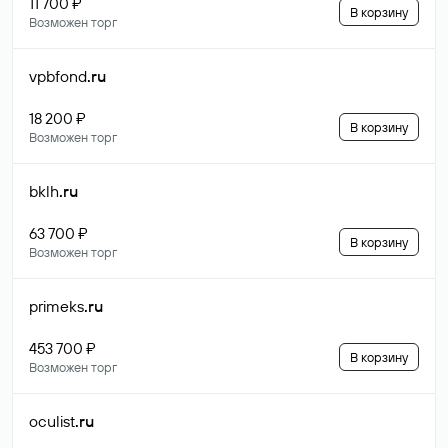
11 700 ₽
В корзину
Возможен торг
vpbfond
.ru
18 200 ₽
В корзину
Возможен торг
bklh
.ru
63 700 ₽
В корзину
Возможен торг
primeks
.ru
453 700 ₽
В корзину
Возможен торг
oculist
.ru