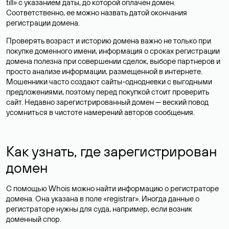
till» с указанием даты, до которой оплачен домен.
Соответственно, ее можно назвать датой окончания
регистрации домена.
Проверять возраст и историю домена важно не только при
покупке доменного имени, информация о сроках регистрации
домена полезна при совершении сделок, выборе партнеров и
просто анализе информации, размещенной в интернете.
Мошенники часто создают сайты-однодневки с выгодными
предложениями, поэтому перед покупкой стоит проверить
сайт. Недавно зарегистрированный домен — веский повод
усомниться в чистоте намерений авторов сообщения.
Как узнать, где зарегистрирован
домен
С помощью Whois можно найти информацию о регистраторе
домена. Она указана в поле «registrar». Иногда данные о
регистраторе нужны для суда, например, если возник
доменный спор.