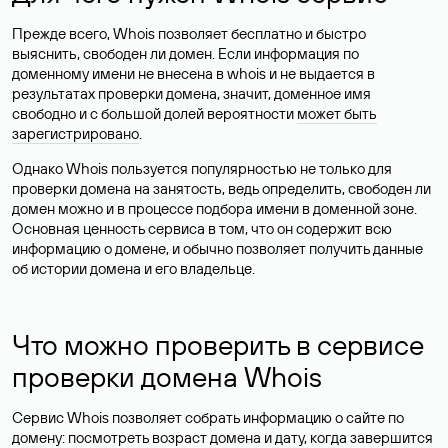
Прежде всего, Whois позволяет бесплатно и быстро
выяснить, свободен ли домен. Если информация по
доменному имени не внесена в whois и не выдается в
результатах проверки домена, значит, доменное имя
свободно и с большой долей вероятности
может быть
зарегистрировано
.
Однако Whois пользуется популярностью не только для
проверки домена на занятость, ведь определить, свободен ли
домен можно и в процессе подбора имени в доменной зоне.
Основная ценность сервиса в том, что он содержит всю
информацию о домене, и обычно позволяет получить данные
об истории домена и его владельце.
Что можно проверить в сервисе
проверки домена Whois
Сервис Whois позволяет собрать информацию о сайте по
домену: посмотреть возраст домена и дату, когда завершится