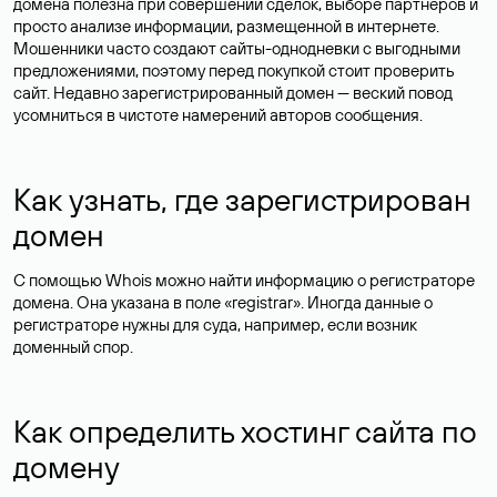
домена полезна при совершении сделок, выборе партнеров и
просто анализе информации, размещенной в интернете.
Мошенники часто создают сайты-однодневки с выгодными
предложениями, поэтому перед покупкой стоит проверить
сайт. Недавно зарегистрированный домен — веский повод
усомниться в чистоте намерений авторов сообщения.
Как узнать, где зарегистрирован
домен
С помощью Whois можно найти информацию о регистраторе
домена. Она указана в поле «registrar». Иногда данные о
регистраторе нужны для суда, например, если возник
доменный спор.
Как определить хостинг сайта по
домену