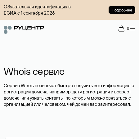
Обязательная идентификация в
Подробнее
ЕСИА с 1 сентября 2026
0
Whois сервис
Сервис Whois позволяет быстро получить всю информацию о
регистрации домена, например, дату регистрации и возраст
домена, или узнать контакты, по которым можно связаться с
организацией или человеком, чей домен вас заинтересовал.