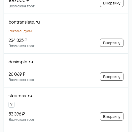
100 000 ₽
В корзину
Возможен торг
bontranslate
.ru
Рекомендуем
234 325 ₽
В корзину
Возможен торг
desimple
.ru
26 069 ₽
В корзину
Возможен торг
steemex
.ru
?
53 396 ₽
В корзину
Возможен торг