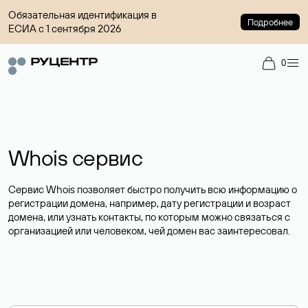
Обязательная идентификация в
Подробнее
ЕСИА с 1 сентября 2026
0
Whois сервис
Сервис Whois позволяет быстро получить всю информацию о
регистрации домена, например, дату регистрации и возраст
домена, или узнать контакты, по которым можно связаться с
организацией или человеком, чей домен вас заинтересовал.