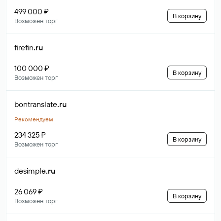
499 000 ₽
В корзину
Возможен торг
firefin
.ru
100 000 ₽
В корзину
Возможен торг
bontranslate
.ru
Рекомендуем
234 325 ₽
В корзину
Возможен торг
desimple
.ru
26 069 ₽
В корзину
Возможен торг