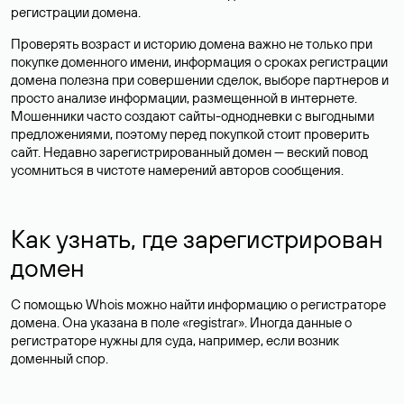
регистрации домена.
Проверять возраст и историю домена важно не только при
покупке доменного имени, информация о сроках регистрации
домена полезна при совершении сделок, выборе партнеров и
просто анализе информации, размещенной в интернете.
Мошенники часто создают сайты-однодневки с выгодными
предложениями, поэтому перед покупкой стоит проверить
сайт. Недавно зарегистрированный домен — веский повод
усомниться в чистоте намерений авторов сообщения.
Как узнать, где зарегистрирован
домен
С помощью Whois можно найти информацию о регистраторе
домена. Она указана в поле «registrar». Иногда данные о
регистраторе нужны для суда, например, если возник
доменный спор.