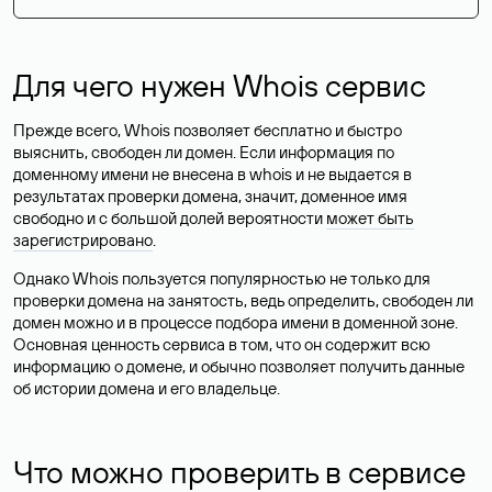
Для чего нужен Whois сервис
Прежде всего, Whois позволяет бесплатно и быстро
выяснить, свободен ли домен. Если информация по
доменному имени не внесена в whois и не выдается в
результатах проверки домена, значит, доменное имя
свободно и с большой долей вероятности
может быть
зарегистрировано
.
Однако Whois пользуется популярностью не только для
проверки домена на занятость, ведь определить, свободен ли
домен можно и в процессе подбора имени в доменной зоне.
Основная ценность сервиса в том, что он содержит всю
информацию о домене, и обычно позволяет получить данные
об истории домена и его владельце.
Что можно проверить в сервисе