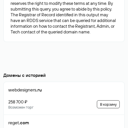
reserves the right to modify these terms at any time. By
submitting this query, you agree to abide by this policy.
The Registrar of Record identified in this output may
have an RDDS service that can be queried for additional
information on how to contact the Registrant, Admin, or
Домены с историей
webdesigners
.ru
258 700 ₽
В корзину
Возможен торг
reget
.com