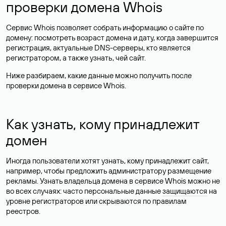
проверки домена Whois
Сервис Whois позволяет собрать информацию о сайте по
домену: посмотреть возраст домена и дату, когда завершится
регистрация, актуальные DNS-серверы, кто является
регистратором, а также узнать, чей сайт.
Ниже разбираем, какие данные можно получить после
проверки домена в сервисе Whois.
Как узнать, кому принадлежит
домен
Иногда пользователи хотят узнать, кому принадлежит сайт,
например, чтобы предложить администратору размещение
рекламы. Узнать владельца домена в сервисе Whois можно не
во всех случаях: часто персональные данные
защищаются
на
уровне регистраторов или скрываются по правилам
реестров.