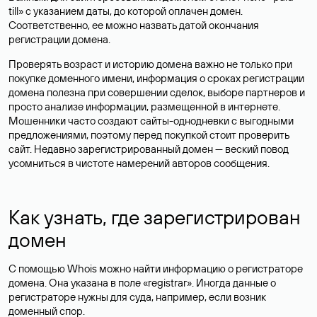
till» с указанием даты, до которой оплачен домен.
Соответственно, ее можно назвать датой окончания
регистрации домена.
Проверять возраст и историю домена важно не только при
покупке доменного имени, информация о сроках регистрации
домена полезна при совершении сделок, выборе партнеров и
просто анализе информации, размещенной в интернете.
Мошенники часто создают сайты-однодневки с выгодными
предложениями, поэтому перед покупкой стоит проверить
сайт. Недавно зарегистрированный домен — веский повод
усомниться в чистоте намерений авторов сообщения.
Как узнать, где зарегистрирован
домен
С помощью Whois можно найти информацию о регистраторе
домена. Она указана в поле «registrar». Иногда данные о
регистраторе нужны для суда, например, если возник
доменный спор.