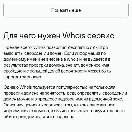
Показать еще
Для чего нужен Whois сервис
Прежде всего, Whois позволяет бесплатно и быстро
выяснить, свободен ли домен. Если информация по
доменному имени не внесена в whois и не выдается в
результатах проверки домена, значит, доменное имя
свободно и с большой долей вероятности
может быть
зарегистрировано
.
Однако Whois пользуется популярностью не только для
проверки домена на занятость, ведь определить, свободен ли
домен можно и в процессе подбора имени в доменной зоне.
Основная ценность сервиса в том, что он содержит всю
информацию о домене, и обычно позволяет получить данные
об истории домена и его владельце.