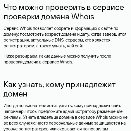
Что можно проверить в сервисе
проверки домена Whois
Сервис Whois позволяет собрать информацию о сайте по
домену: посмотреть возраст домена и дату, когда завершится
регистрация, актуальные DNS-серверы, кто является
регистратором, а также узнать, чей сайт.
Ниже разбираем, какие данные можно получить после
проверки домена в сервисе Whois.
Как узнать, кому принадлежит
домен
Иногда пользователи хотят узнать, кому принадлежит сайт,
например, чтобы предложить администратору размещение
рекламы. Узнать владельца домена в сервисе Whois можно не
во всех случаях: часто персональные данные
защищаются
на
уровне регистраторов или скрываются по правилам