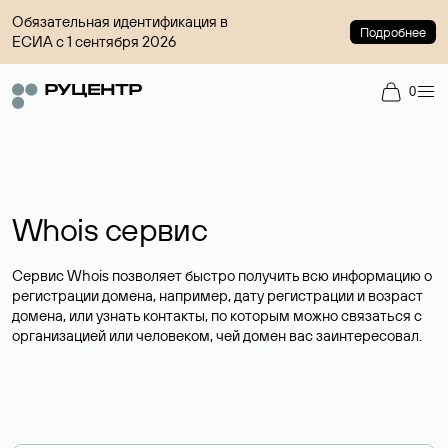
Обязательная идентификация в
Подробнее
ЕСИА с 1 сентября 2026
0
Whois сервис
Сервис Whois позволяет быстро получить всю информацию о
регистрации домена, например, дату регистрации и возраст
домена, или узнать контакты, по которым можно связаться с
организацией или человеком, чей домен вас заинтересовал.