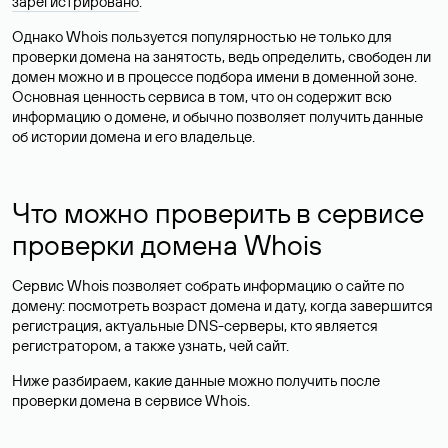
зарегистрировано
.
Однако Whois пользуется популярностью не только для
проверки домена на занятость, ведь определить, свободен ли
домен можно и в процессе подбора имени в доменной зоне.
Основная ценность сервиса в том, что он содержит всю
информацию о домене, и обычно позволяет получить данные
об истории домена и его владельце.
Что можно проверить в сервисе
проверки домена Whois
Сервис Whois позволяет собрать информацию о сайте по
домену: посмотреть возраст домена и дату, когда завершится
регистрация, актуальные DNS-серверы, кто является
регистратором, а также узнать, чей сайт.
Ниже разбираем, какие данные можно получить после
проверки домена в сервисе Whois.