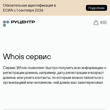
Обязательная идентификация в
Подробнее
ЕСИА с 1 сентября 2026
0
Whois сервис
Сервис Whois позволяет быстро получить всю информацию о
регистрации домена, например, дату регистрации и возраст
домена, или узнать контакты, по которым можно связаться с
организацией или человеком, чей домен вас заинтересовал.