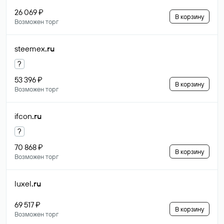
26 069 ₽
В корзину
Возможен торг
steemex
.ru
?
53 396 ₽
В корзину
Возможен торг
ifcon
.ru
?
70 868 ₽
В корзину
Возможен торг
luxel
.ru
69 517 ₽
В корзину
Возможен торг