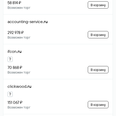
58 814 ₽
В корзину
Возможен торг
accounting-service
.ru
292 978 ₽
В корзину
Возможен торг
ifcon
.ru
?
70 868 ₽
В корзину
Возможен торг
clickwood
.ru
?
151 067 ₽
В корзину
Возможен торг