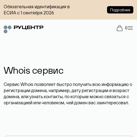
Обязательная идентификация в
Подробнее
ЕСИА с 1 сентября 2026
0
Whois сервис
Сервис Whois позволяет быстро получить всю информацию о
регистрации домена, например, дату регистрации и возраст
домена, или узнать контакты, по которым можно связаться с
организацией или человеком, чей домен вас заинтересовал.