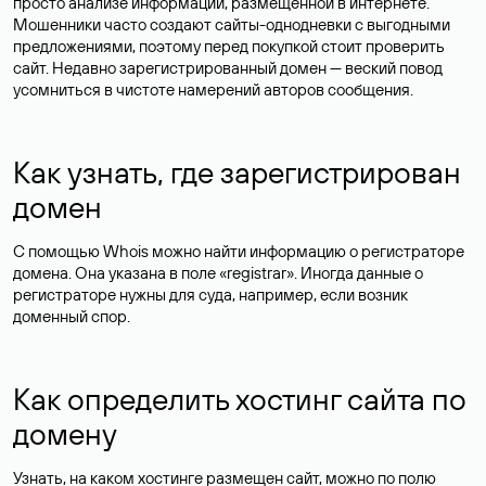
просто анализе информации, размещенной в интернете.
Мошенники часто создают сайты-однодневки с выгодными
предложениями, поэтому перед покупкой стоит проверить
сайт. Недавно зарегистрированный домен — веский повод
усомниться в чистоте намерений авторов сообщения.
Как узнать, где зарегистрирован
домен
С помощью Whois можно найти информацию о регистраторе
домена. Она указана в поле «registrar». Иногда данные о
регистраторе нужны для суда, например, если возник
доменный спор.
Как определить хостинг сайта по
домену
Узнать, на каком хостинге размещен сайт, можно по полю