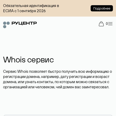
Обязательная идентификация в
Подробнее
ЕСИА с 1 сентября 2026
0
Whois сервис
Сервис Whois позволяет быстро получить всю информацию о
регистрации домена, например, дату регистрации и возраст
домена, или узнать контакты, по которым можно связаться с
организацией или человеком, чей домен вас заинтересовал.