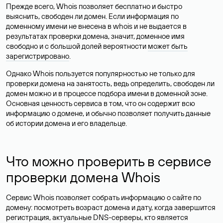
Прежде всего, Whois позволяет бесплатно и быстро
выяснить, свободен ли домен. Если информация по
доменному имени не внесена в whois и не выдается в
результатах проверки домена, значит, доменное имя
свободно и с большой долей вероятности
может быть
зарегистрировано
.
Однако Whois пользуется популярностью не только для
проверки домена на занятость, ведь определить, свободен ли
домен можно и в процессе подбора имени в доменной зоне.
Основная ценность сервиса в том, что он содержит всю
информацию о домене, и обычно позволяет получить данные
об истории домена и его владельце.
Что можно проверить в сервисе
проверки домена Whois
Сервис Whois позволяет собрать информацию о сайте по
домену: посмотреть возраст домена и дату, когда завершится
регистрация, актуальные DNS-серверы, кто является