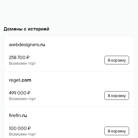
Домены с историей
webdesigners
.ru
258 700 ₽
В корзину
Возможен торг
reget
.com
499 000 ₽
В корзину
Возможен торг
firefin
.ru
100 000 ₽
В корзину
Возможен торг