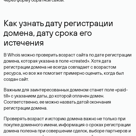
Как узнать дату регистрации
домена, дату срока его
истечения
В Whois можно проверить возраст сайта по дате регистрации
домена, которая указана в поле «created». Хотя дата
регистрации домена не всегда совпадает с возрастом
ресурса, но все же помогает примерно оценить, когда был
создан сайт.
Важным для заинтересованных доменом станет поле «paid-
till» с указанием даты, до которой оплачен домен.
Соответственно, ее можно назвать датой окончания
регистрации домена.
Проверять возраст и историю домена важно не только при
покупке доменного имени, информация о сроках регистрации
домена полезна при совершении сделок, выборе партнеров и