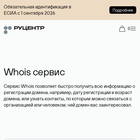
Обязательная идентификация в
Подробнее
ЕСИА с 1 сентября 2026
0
Whois сервис
Сервис Whois позволяет быстро получить всю информацию о
регистрации домена, например, дату регистрации и возраст
домена, или узнать контакты, по которым можно связаться с
организацией или человеком, чей домен вас заинтересовал.