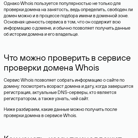
Однако Whois пользуется популярностью не только для
проверки домена на занятость, ведь определить, свободен ли
домен можно и в процессе подбора имени в доменной зоне.
Основная ценность сервиса в том, что он содержит всю
информацию о домене, и обычно позволяет получить данные
об истории домена и его владельце.
Что можно проверить в сервисе
проверки домена Whois
Сервис Whois позволяет собрать информацию о сайте по
домену: посмотреть возраст домена и дату, когда завершится
регистрация, актуальные DNS-серверы, кто является
регистратором, а также узнать, чей сайт.
Ниже разбираем, какие данные можно получить после
проверки домена в сервисе Whois.