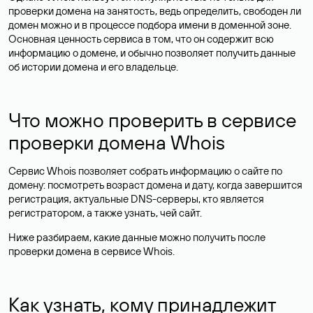
проверки домена на занятость, ведь определить, свободен ли
домен можно и в процессе подбора имени в доменной зоне.
Основная ценность сервиса в том, что он содержит всю
информацию о домене, и обычно позволяет получить данные
об истории домена и его владельце.
Что можно проверить в сервисе
проверки домена Whois
Сервис Whois позволяет собрать информацию о сайте по
домену: посмотреть возраст домена и дату, когда завершится
регистрация, актуальные DNS-серверы, кто является
регистратором, а также узнать, чей сайт.
Ниже разбираем, какие данные можно получить после
проверки домена в сервисе Whois.
Как узнать, кому принадлежит