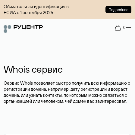
Обязательная идентификация в
Подробнее
ЕСИА с 1 сентября 2026
0
Whois сервис
Сервис Whois позволяет быстро получить всю информацию о
регистрации домена, например, дату регистрации и возраст
домена, или узнать контакты, по которым можно связаться с
организацией или человеком, чей домен вас заинтересовал.