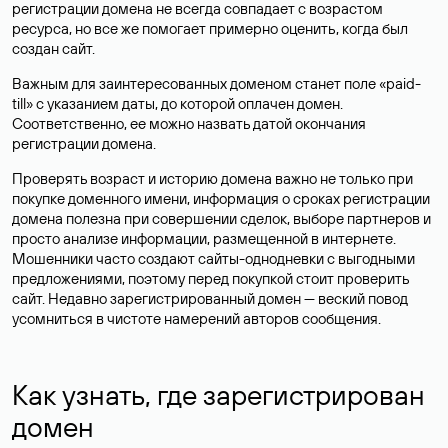
регистрации домена не всегда совпадает с возрастом
ресурса, но все же помогает примерно оценить, когда был
создан сайт.
Важным для заинтересованных доменом станет поле «paid-
till» с указанием даты, до которой оплачен домен.
Соответственно, ее можно назвать датой окончания
регистрации домена.
Проверять возраст и историю домена важно не только при
покупке доменного имени, информация о сроках регистрации
домена полезна при совершении сделок, выборе партнеров и
просто анализе информации, размещенной в интернете.
Мошенники часто создают сайты-однодневки с выгодными
предложениями, поэтому перед покупкой стоит проверить
сайт. Недавно зарегистрированный домен — веский повод
усомниться в чистоте намерений авторов сообщения.
Как узнать, где зарегистрирован
домен