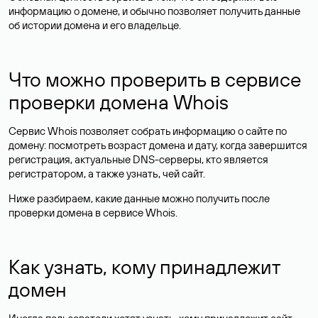
информацию о домене, и обычно позволяет получить данные
об истории домена и его владельце.
Что можно проверить в сервисе
проверки домена Whois
Сервис Whois позволяет собрать информацию о сайте по
домену: посмотреть возраст домена и дату, когда завершится
регистрация, актуальные DNS-серверы, кто является
регистратором, а также узнать, чей сайт.
Ниже разбираем, какие данные можно получить после
проверки домена в сервисе Whois.
Как узнать, кому принадлежит
домен