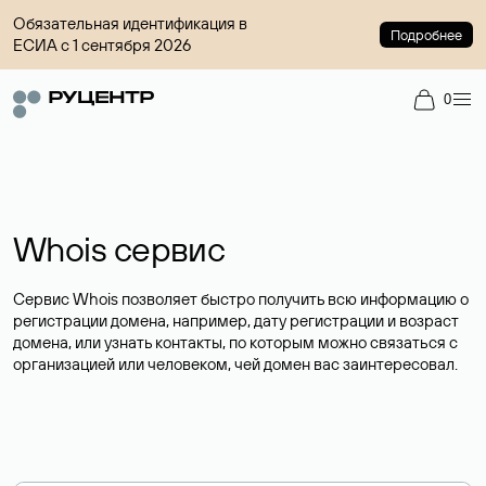
Обязательная идентификация в
Подробнее
ЕСИА с 1 сентября 2026
0
Whois сервис
Сервис Whois позволяет быстро получить всю информацию о
регистрации домена, например, дату регистрации и возраст
домена, или узнать контакты, по которым можно связаться с
организацией или человеком, чей домен вас заинтересовал.