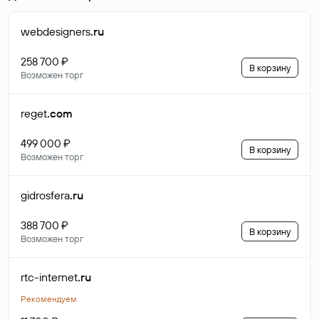
webdesigners
.ru
258 700 ₽
В корзину
Возможен торг
reget
.com
499 000 ₽
В корзину
Возможен торг
gidrosfera
.ru
388 700 ₽
В корзину
Возможен торг
rtc-internet
.ru
Рекомендуем