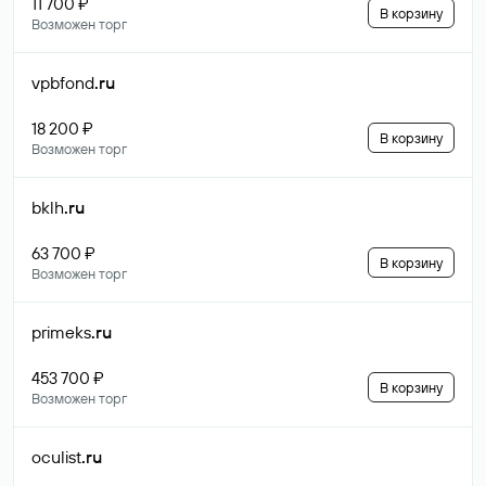
11 700 ₽
В корзину
Возможен торг
vpbfond
.ru
18 200 ₽
В корзину
Возможен торг
bklh
.ru
63 700 ₽
В корзину
Возможен торг
primeks
.ru
453 700 ₽
В корзину
Возможен торг
oculist
.ru