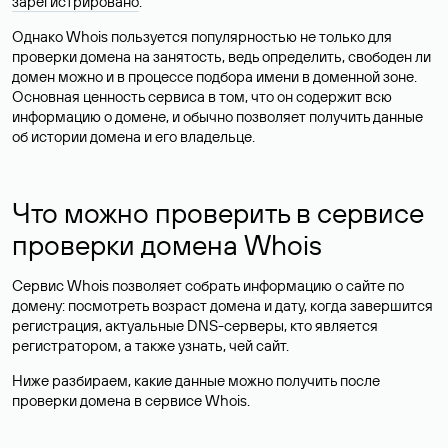
зарегистрировано
.
Однако Whois пользуется популярностью не только для
проверки домена на занятость, ведь определить, свободен ли
домен можно и в процессе подбора имени в доменной зоне.
Основная ценность сервиса в том, что он содержит всю
информацию о домене, и обычно позволяет получить данные
об истории домена и его владельце.
Что можно проверить в сервисе
проверки домена Whois
Сервис Whois позволяет собрать информацию о сайте по
домену: посмотреть возраст домена и дату, когда завершится
регистрация, актуальные DNS-серверы, кто является
регистратором, а также узнать, чей сайт.
Ниже разбираем, какие данные можно получить после
проверки домена в сервисе Whois.