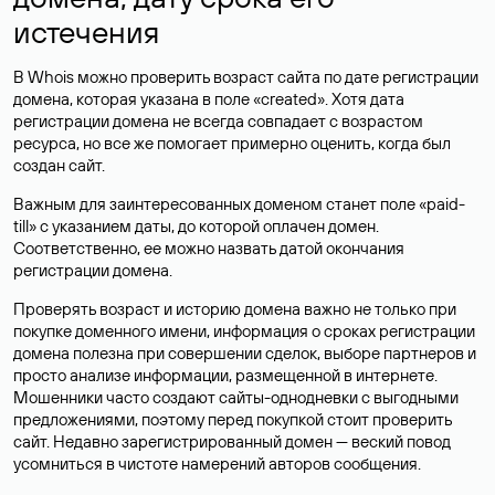
истечения
В Whois можно проверить возраст сайта по дате регистрации
домена, которая указана в поле «created». Хотя дата
регистрации домена не всегда совпадает с возрастом
ресурса, но все же помогает примерно оценить, когда был
создан сайт.
Важным для заинтересованных доменом станет поле «paid-
till» с указанием даты, до которой оплачен домен.
Соответственно, ее можно назвать датой окончания
регистрации домена.
Проверять возраст и историю домена важно не только при
покупке доменного имени, информация о сроках регистрации
домена полезна при совершении сделок, выборе партнеров и
просто анализе информации, размещенной в интернете.
Мошенники часто создают сайты-однодневки с выгодными
предложениями, поэтому перед покупкой стоит проверить
сайт. Недавно зарегистрированный домен — веский повод
усомниться в чистоте намерений авторов сообщения.