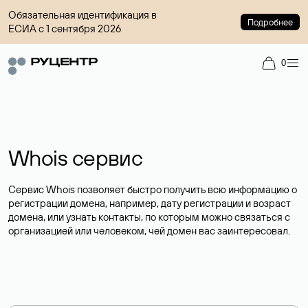
Обязательная идентификация в
Подробнее
ЕСИА с 1 сентября 2026
0
Whois сервис
Сервис Whois позволяет быстро получить всю информацию о
регистрации домена, например, дату регистрации и возраст
домена, или узнать контакты, по которым можно связаться с
организацией или человеком, чей домен вас заинтересовал.