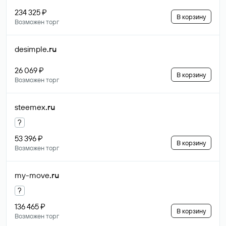
234 325 ₽
В корзину
Возможен торг
desimple
.ru
26 069 ₽
В корзину
Возможен торг
steemex
.ru
?
53 396 ₽
В корзину
Возможен торг
my-move
.ru
?
136 465 ₽
В корзину
Возможен торг