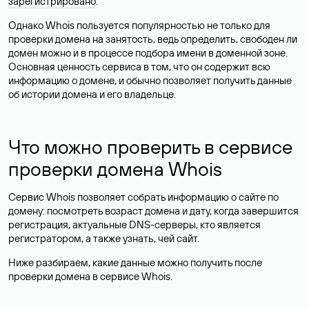
зарегистрировано
.
Однако Whois пользуется популярностью не только для
проверки домена на занятость, ведь определить, свободен ли
домен можно и в процессе подбора имени в доменной зоне.
Основная ценность сервиса в том, что он содержит всю
информацию о домене, и обычно позволяет получить данные
об истории домена и его владельце.
Что можно проверить в сервисе
проверки домена Whois
Сервис Whois позволяет собрать информацию о сайте по
домену: посмотреть возраст домена и дату, когда завершится
регистрация, актуальные DNS-серверы, кто является
регистратором, а также узнать, чей сайт.
Ниже разбираем, какие данные можно получить после
проверки домена в сервисе Whois.