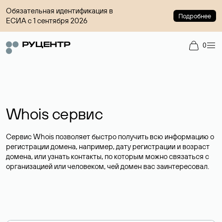
Обязательная идентификация в
Подробнее
ЕСИА с 1 сентября 2026
0
Whois сервис
Сервис Whois позволяет быстро получить всю информацию о
регистрации домена, например, дату регистрации и возраст
домена, или узнать контакты, по которым можно связаться с
организацией или человеком, чей домен вас заинтересовал.