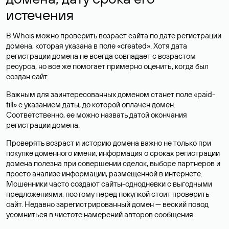
истечения
В Whois можно проверить возраст сайта по дате регистрации
домена, которая указана в поле «created». Хотя дата
регистрации домена не всегда совпадает с возрастом
ресурса, но все же помогает примерно оценить, когда был
создан сайт.
Важным для заинтересованных доменом станет поле «paid-
till» с указанием даты, до которой оплачен домен.
Соответственно, ее можно назвать датой окончания
регистрации домена.
Проверять возраст и историю домена важно не только при
покупке доменного имени, информация о сроках регистрации
домена полезна при совершении сделок, выборе партнеров и
просто анализе информации, размещенной в интернете.
Мошенники часто создают сайты-однодневки с выгодными
предложениями, поэтому перед покупкой стоит проверить
сайт. Недавно зарегистрированный домен — веский повод
усомниться в чистоте намерений авторов сообщения.