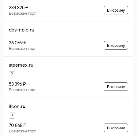
234 325 ₽
В корзину
Возможен торг
desimple
.ru
26 069 ₽
В корзину
Возможен торг
steemex
.ru
?
53 396 ₽
В корзину
Возможен торг
ifcon
.ru
?
70 868 ₽
В корзину
Возможен торг