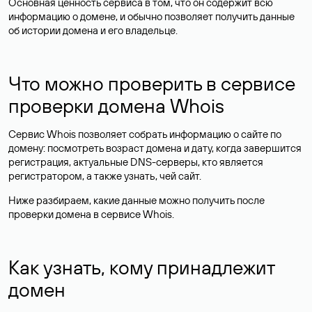
Основная ценность сервиса в том, что он содержит всю
информацию о домене, и обычно позволяет получить данные
об истории домена и его владельце.
Что можно проверить в сервисе
проверки домена Whois
Сервис Whois позволяет собрать информацию о сайте по
домену: посмотреть возраст домена и дату, когда завершится
регистрация, актуальные DNS-серверы, кто является
регистратором, а также узнать, чей сайт.
Ниже разбираем, какие данные можно получить после
проверки домена в сервисе Whois.
Как узнать, кому принадлежит
домен