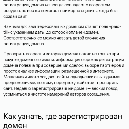
регистрации домена не всегда совпадает с возрастом
ресурса, но все же помогает примерно оценить, когда был
создан сайт.
Важным для заинтересованных доменом станет поле «paid-
till» с указанием даты, до которой оплачен домен.
Соответственно, ее можно назвать датой окончания
регистрации домена.
Проверять возраст и историю домена важно не только при
покупке доменного имени, информация о сроках регистрации
домена полезна при совершении сделок, выборе партнеров и
просто анализе информации, размещенной в интернете.
Мошенники часто создают сайты-однодневки с выгодными
предложениями, поэтому перед покупкой стоит проверить
сайт. Недавно зарегистрированный домен — веский повод
усомниться в чистоте намерений авторов сообщения.
Как узнать, где зарегистрирован
домен