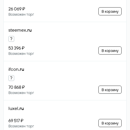
26 069 ₽
В корзину
Возможен торг
steemex
.ru
?
53 396 ₽
В корзину
Возможен торг
ifcon
.ru
?
70 868 ₽
В корзину
Возможен торг
luxel
.ru
69 517 ₽
В корзину
Возможен торг