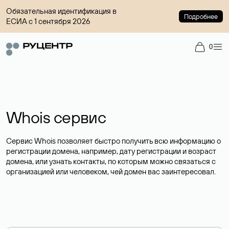
Обязательная идентификация в
Подробнее
ЕСИА с 1 сентября 2026
0
Whois сервис
Сервис Whois позволяет быстро получить всю информацию о
регистрации домена, например, дату регистрации и возраст
домена, или узнать контакты, по которым можно связаться с
организацией или человеком, чей домен вас заинтересовал.