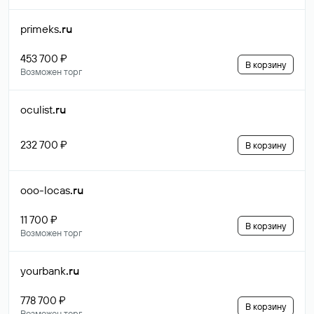
primeks
.ru
453 700 ₽
В корзину
Возможен торг
oculist
.ru
232 700 ₽
В корзину
ooo-locas
.ru
11 700 ₽
В корзину
Возможен торг
yourbank
.ru
778 700 ₽
В корзину
Возможен торг