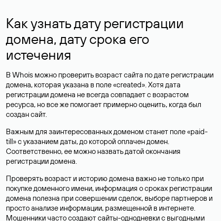
Как узнать дату регистрации
домена, дату срока его
истечения
В Whois можно проверить возраст сайта по дате регистрации
домена, которая указана в поле «created». Хотя дата
регистрации домена не всегда совпадает с возрастом
ресурса, но все же помогает примерно оценить, когда был
создан сайт.
Важным для заинтересованных доменом станет поле «paid-
till» с указанием даты, до которой оплачен домен.
Соответственно, ее можно назвать датой окончания
регистрации домена.
Проверять возраст и историю домена важно не только при
покупке доменного имени, информация о сроках регистрации
домена полезна при совершении сделок, выборе партнеров и
просто анализе информации, размещенной в интернете.
Мошенники часто создают сайты-однодневки с выгодными