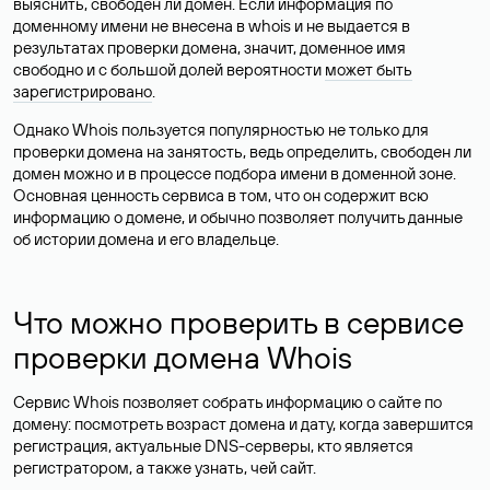
выяснить, свободен ли домен. Если информация по
доменному имени не внесена в whois и не выдается в
результатах проверки домена, значит, доменное имя
свободно и с большой долей вероятности
может быть
зарегистрировано
.
Однако Whois пользуется популярностью не только для
проверки домена на занятость, ведь определить, свободен ли
домен можно и в процессе подбора имени в доменной зоне.
Основная ценность сервиса в том, что он содержит всю
информацию о домене, и обычно позволяет получить данные
об истории домена и его владельце.
Что можно проверить в сервисе
проверки домена Whois
Сервис Whois позволяет собрать информацию о сайте по
домену: посмотреть возраст домена и дату, когда завершится
регистрация, актуальные DNS-серверы, кто является
регистратором, а также узнать, чей сайт.