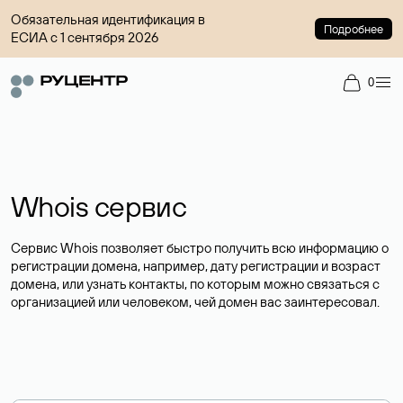
Обязательная идентификация в
Подробнее
ЕСИА с 1 сентября 2026
0
Whois сервис
Сервис Whois позволяет быстро получить всю информацию о
регистрации домена, например, дату регистрации и возраст
домена, или узнать контакты, по которым можно связаться с
организацией или человеком, чей домен вас заинтересовал.