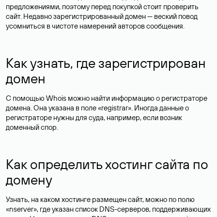
предложениями, поэтому перед покупкой стоит проверить
сайт. Недавно зарегистрированный домен — веский повод
усомниться в чистоте намерений авторов сообщения.
Как узнать, где зарегистрирован
домен
С помощью Whois можно найти информацию о регистраторе
домена. Она указана в поле «registrar». Иногда данные о
регистраторе нужны для суда, например, если возник
доменный спор.
Как определить хостинг сайта по
домену
Узнать, на каком хостинге размещен сайт, можно по полю
«nserver», где указан список DNS-серверов, поддерживающих