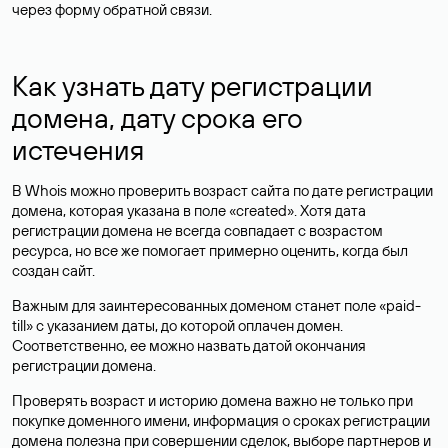
через форму обратной связи.
Как узнать дату регистрации
домена, дату срока его
истечения
В Whois можно проверить возраст сайта по дате регистрации
домена, которая указана в поле «created». Хотя дата
регистрации домена не всегда совпадает с возрастом
ресурса, но все же помогает примерно оценить, когда был
создан сайт.
Важным для заинтересованных доменом станет поле «paid-
till» с указанием даты, до которой оплачен домен.
Соответственно, ее можно назвать датой окончания
регистрации домена.
Проверять возраст и историю домена важно не только при
покупке доменного имени, информация о сроках регистрации
домена полезна при совершении сделок, выборе партнеров и