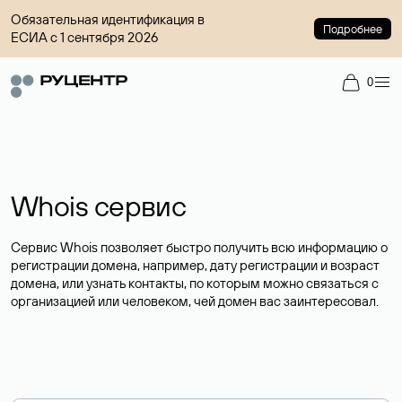
Обязательная идентификация в
Подробнее
ЕСИА с 1 сентября 2026
0
Whois сервис
Сервис Whois позволяет быстро получить всю информацию о
регистрации домена, например, дату регистрации и возраст
домена, или узнать контакты, по которым можно связаться с
организацией или человеком, чей домен вас заинтересовал.