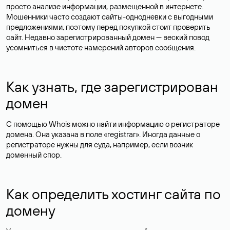
просто анализе информации, размещенной в интернете.
Мошенники часто создают сайты-однодневки с выгодными
предложениями, поэтому перед покупкой стоит проверить
сайт. Недавно зарегистрированный домен — веский повод
усомниться в чистоте намерений авторов сообщения.
Как узнать, где зарегистрирован
домен
С помощью Whois можно найти информацию о регистраторе
домена. Она указана в поле «registrar». Иногда данные о
регистраторе нужны для суда, например, если возник
доменный спор.
Как определить хостинг сайта по
домену