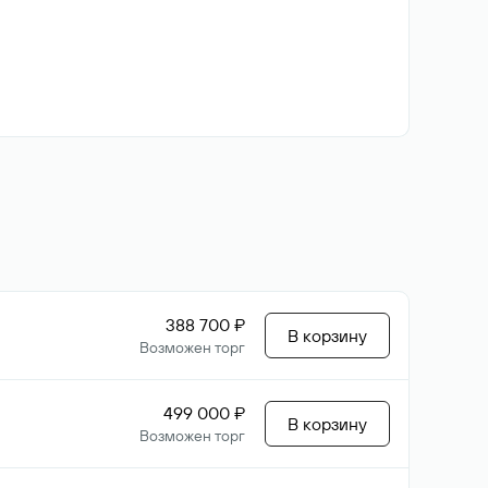
388 700 ₽
В корзину
Возможен торг
499 000 ₽
В корзину
Возможен торг