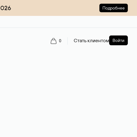
2026
Подробнее
Стать клиентом
Войти
0