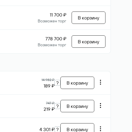
11 700 ₽
В корзину
Возможен торг
778 700 ₽
В корзину
Возможен торг
14 982 ₽
?
В корзину
189 ₽
747 ₽
?
В корзину
219 ₽
4 301 ₽
?
В корзину