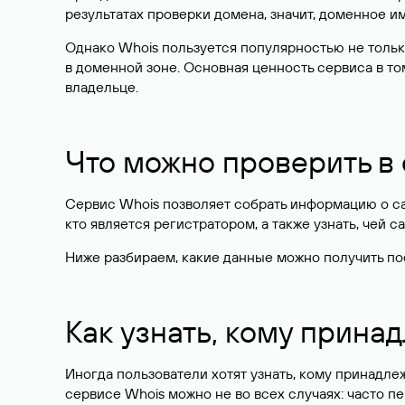
результатах проверки домена, значит, доменное 
Однако Whois пользуется популярностью не тольк
в доменной зоне. Основная ценность сервиса в то
владельце.
Что можно проверить в
Сервис Whois позволяет собрать информацию о сай
кто является регистратором, а также узнать, чей са
Ниже разбираем, какие данные можно получить по
Как узнать, кому прина
Иногда пользователи хотят узнать, кому принадле
сервисе Whois можно не во всех случаях: часто 