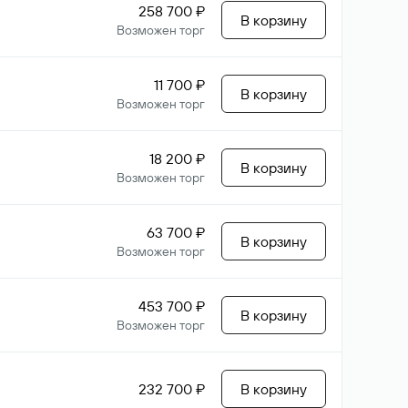
258 700 ₽
В корзину
Возможен торг
11 700 ₽
В корзину
Возможен торг
18 200 ₽
В корзину
Возможен торг
63 700 ₽
В корзину
Возможен торг
453 700 ₽
В корзину
Возможен торг
232 700 ₽
В корзину