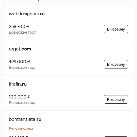
webdesigners
.ru
258 700 ₽
В корзину
Возможен торг
reget
.com
499 000 ₽
В корзину
Возможен торг
firefin
.ru
100 000 ₽
В корзину
Возможен торг
bontranslate
.ru
Рекомендуем