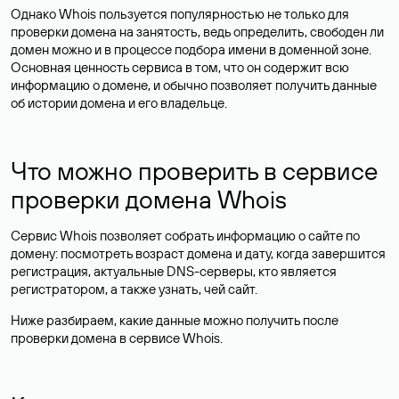
Однако Whois пользуется популярностью не только для
проверки домена на занятость, ведь определить, свободен ли
домен можно и в процессе подбора имени в доменной зоне.
Основная ценность сервиса в том, что он содержит всю
информацию о домене, и обычно позволяет получить данные
об истории домена и его владельце.
Что можно проверить в сервисе
проверки домена Whois
Сервис Whois позволяет собрать информацию о сайте по
домену: посмотреть возраст домена и дату, когда завершится
регистрация, актуальные DNS-серверы, кто является
регистратором, а также узнать, чей сайт.
Ниже разбираем, какие данные можно получить после
проверки домена в сервисе Whois.