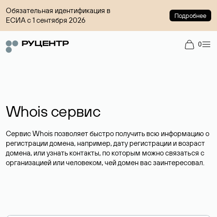
Обязательная идентификация в
Подробнее
ЕСИА с 1 сентября 2026
0
Whois сервис
Сервис Whois позволяет быстро получить всю информацию о
регистрации домена, например, дату регистрации и возраст
домена, или узнать контакты, по которым можно связаться с
организацией или человеком, чей домен вас заинтересовал.