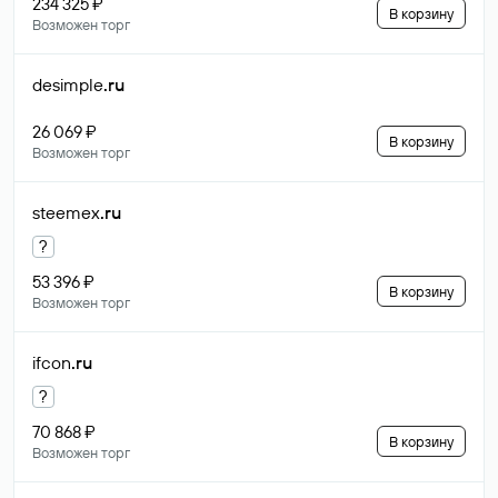
234 325 ₽
В корзину
Возможен торг
desimple
.ru
26 069 ₽
В корзину
Возможен торг
steemex
.ru
?
53 396 ₽
В корзину
Возможен торг
ifcon
.ru
?
70 868 ₽
В корзину
Возможен торг