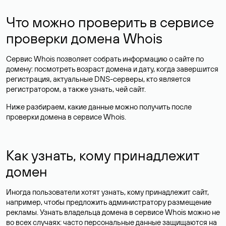
Что можно проверить в сервисе
проверки домена Whois
Сервис Whois позволяет собрать информацию о сайте по
домену: посмотреть возраст домена и дату, когда завершится
регистрация, актуальные DNS-серверы, кто является
регистратором, а также узнать, чей сайт.
Ниже разбираем, какие данные можно получить после
проверки домена в сервисе Whois.
Как узнать, кому принадлежит
домен
Иногда пользователи хотят узнать, кому принадлежит сайт,
например, чтобы предложить администратору размещение
рекламы. Узнать владельца домена в сервисе Whois можно не
во всех случаях: часто персональные данные
защищаются
на