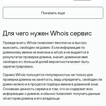
Показать еще
Для чего нужен Whois сервис
Прежде всего, Whois позволяет бесплатно и быстро
выяснить, свободен ли домен. Если информация по
доменному имени не внесена в whois и не выдается в
результатах проверки домена, значит, доменное имя
свободно и с большой долей вероятности
может быть
зарегистрировано
.
Однако Whois пользуется популярностью не только для
проверки домена на занятость, ведь определить, свободен ли
домен можно и в процессе подбора имени в доменной зоне.
Основная ценность сервиса в том, что он содержит всю
информацию о домене, и обычно позволяет получить данные
об истории домена и его владельце.