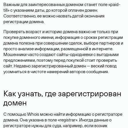
Важным для заинтересованных доменом станет поле «paid-
till» с указанием даты, до которой оплачен домен.
Соответственно, ее можно назвать датой окончания
регистрации домена.
Проверять возраст и историю домена важно не только при
покупке доменного имени, информация о сроках регистрации
домена полезна при совершении сделок, выборе партнеров и
просто анализе информации, размещенной в интернете.
Мошенники часто создают сайты-однодневки с выгодными
предложениями, поэтому перед покупкой стоит проверить
сайт. Недавно зарегистрированный домен — веский повод
усомниться в чистоте намерений авторов сообщения.
Как узнать, где зарегистрирован
домен
С помощью Whois можно найти информацию о регистраторе
домена. Она указана в поле «registrar». Иногда данные о
регистраторе нужны для суда, например, если возник