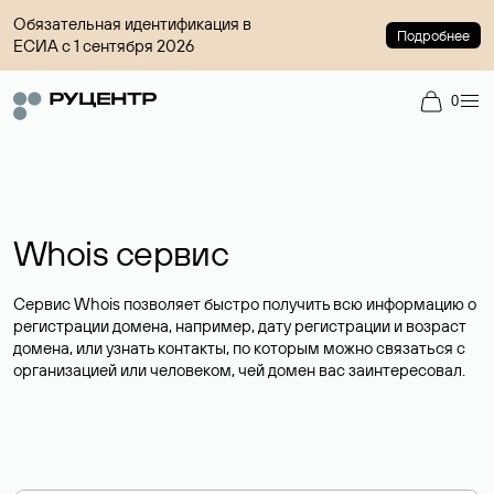
Обязательная идентификация в
Подробнее
ЕСИА с 1 сентября 2026
0
Whois сервис
Сервис Whois позволяет быстро получить всю информацию о
регистрации домена, например, дату регистрации и возраст
домена, или узнать контакты, по которым можно связаться с
организацией или человеком, чей домен вас заинтересовал.