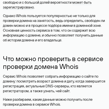
свободно и с большой долей вероятности
может быть
зарегистрировано
.
Однако Whois пользуется популярностью не только для
проверки домена на занятость, ведь определить, свободен ли
домен можно и в процессе подбора имени в доменной зоне.
Основная ценность сервиса в том, что он содержит всю
информацию о домене, и обычно позволяет получить данные
об истории домена и его владельце.
Что можно проверить в сервисе
проверки домена Whois
Сервис Whois позволяет собрать информацию о сайте по
домену: посмотреть возраст домена и дату, когда завершится
регистрация, актуальные DNS-серверы, кто является
регистратором, а также узнать, чей сайт.
Ниже разбираем, какие данные можно получить после
проверки домена в сервисе Whois.