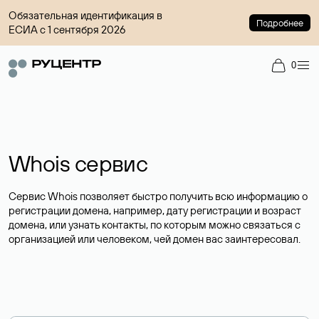
Обязательная идентификация в
Подробнее
ЕСИА с 1 сентября 2026
0
Whois сервис
Сервис Whois позволяет быстро получить всю информацию о
регистрации домена, например, дату регистрации и возраст
домена, или узнать контакты, по которым можно связаться с
организацией или человеком, чей домен вас заинтересовал.