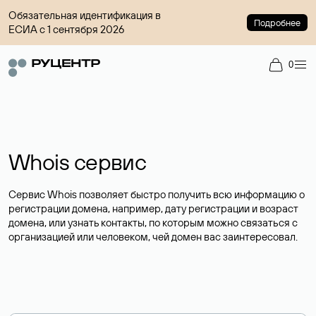
Обязательная идентификация в
Подробнее
ЕСИА с 1 сентября 2026
0
Whois сервис
Сервис Whois позволяет быстро получить всю информацию о
регистрации домена, например, дату регистрации и возраст
домена, или узнать контакты, по которым можно связаться с
организацией или человеком, чей домен вас заинтересовал.