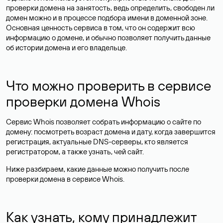
проверки домена на занятость, ведь определить, свободен ли
домен можно и в процессе подбора имени в доменной зоне.
Основная ценность сервиса в том, что он содержит всю
информацию о домене, и обычно позволяет получить данные
об истории домена и его владельце.
Что можно проверить в сервисе
проверки домена Whois
Сервис Whois позволяет собрать информацию о сайте по
домену: посмотреть возраст домена и дату, когда завершится
регистрация, актуальные DNS-серверы, кто является
регистратором, а также узнать, чей сайт.
Ниже разбираем, какие данные можно получить после
проверки домена в сервисе Whois.
Как узнать, кому принадлежит